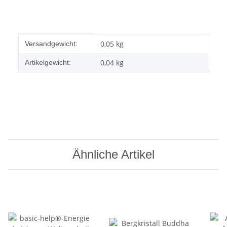
Produkteigenschaft
Wert
0,05 kg
Versandgewicht:
0,04
kg
Artikelgewicht:
Ähnliche Artikel