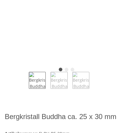
Bergkristall Buddha ca. 25 x 30 mm