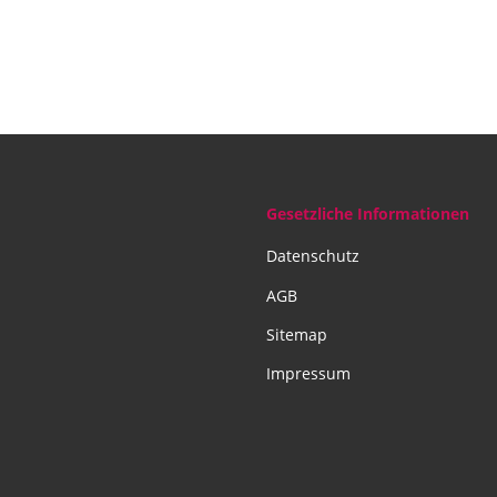
Gesetzliche Informationen
Datenschutz
AGB
Sitemap
Impressum