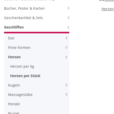
Bücher, Poster & Karten
Herzen
Geschenkartikel & Sets
Geschliffen
Eier
Freie Formen
Herzen
Herzen per kg
Herzen per Stück
Kugeln
Massagestäbe
Pendel
Puzzel