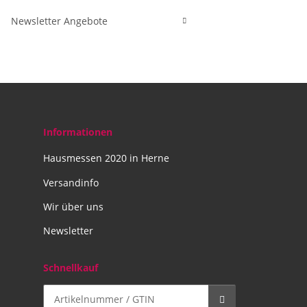
Newsletter Angebote
Informationen
Hausmessen 2020 in Herne
Versandinfo
Wir über uns
Newsletter
Schnellkauf