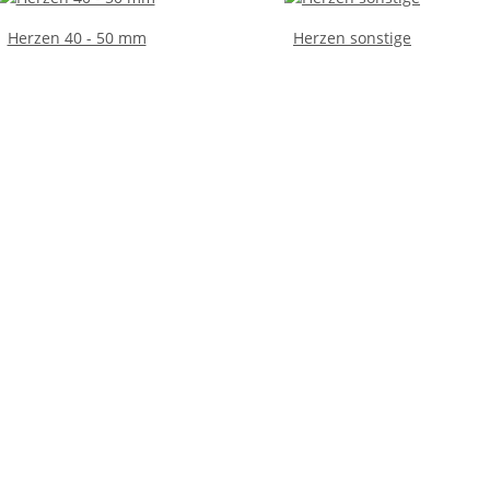
Herzen 40 - 50 mm
Herzen sonstige