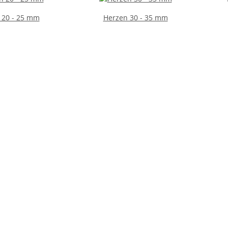
 20 - 25 mm
Herzen 30 - 35 mm