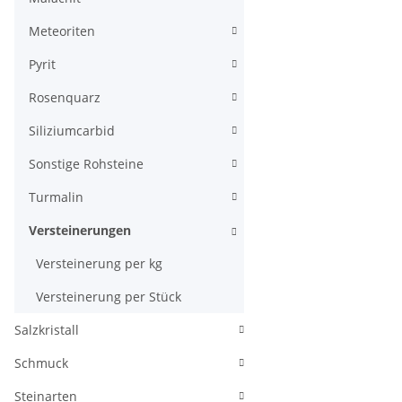
Meteoriten
Pyrit
Rosenquarz
Siliziumcarbid
Sonstige Rohsteine
Turmalin
Versteinerungen
Versteinerung per kg
Versteinerung per Stück
Salzkristall
Schmuck
Steinarten