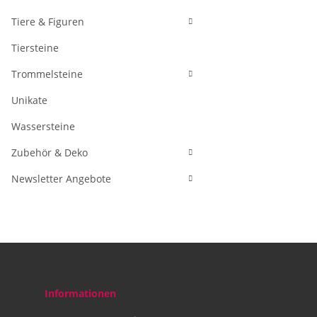
Tiere & Figuren
Tiersteine
Trommelsteine
Unikate
Wassersteine
Zubehör & Deko
Newsletter Angebote
Informationen