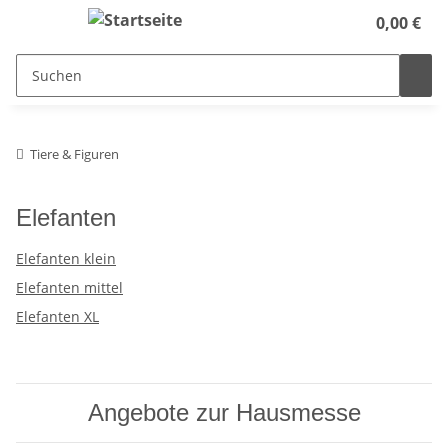
0,00 €
Tiere & Figuren
Elefanten
Elefanten klein
Elefanten mittel
Elefanten XL
Angebote zur Hausmesse