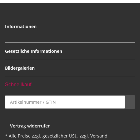
Informationen
Gesetzliche Informationen
Bildergalerien
Schnellkauf
Vertrag widerrufen
* Alle Preise zzgl. gesetzlicher USt., zzgl.
Versand