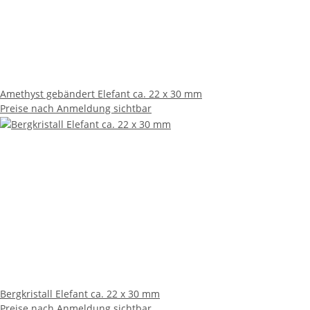
Amethyst gebändert Elefant ca. 22 x 30 mm
Preise nach Anmeldung sichtbar
Bergkristall Elefant ca. 22 x 30 mm
Preise nach Anmeldung sichtbar