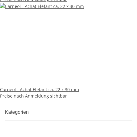
Carneol - Achat Elefant ca. 22 x 30 mm
Preise nach Anmeldung sichtbar
Kategorien