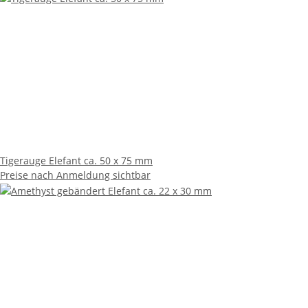
Tigerauge Elefant ca. 50 x 75 mm
Preise nach Anmeldung sichtbar