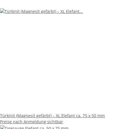
Türkinit (Magnesit gefärbt) – XL Elefant ca. 75 x 50 mm
Preise nach Anmeldung sichtbar