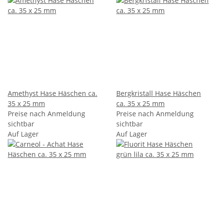
Amethyst Hase Häschen ca.
Bergkristall Hase Häschen
35 x 25 mm
ca. 35 x 25 mm
Preise nach Anmeldung
Preise nach Anmeldung
sichtbar
sichtbar
Auf Lager
Auf Lager