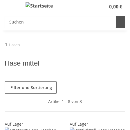
0,00 €
Hasen
Hase mittel
Filter und Sortierung
Artikel 1 - 8 von 8
Auf Lager
Auf Lager