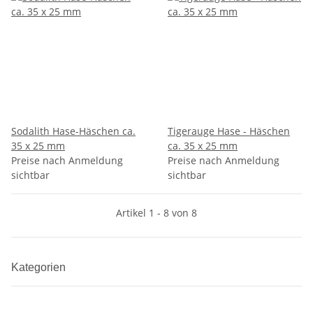
Sodalith Hase-Häschen ca.
Tigerauge Hase - Häschen
35 x 25 mm
ca. 35 x 25 mm
Preise nach Anmeldung
Preise nach Anmeldung
sichtbar
sichtbar
Artikel 1 - 8 von 8
Kategorien