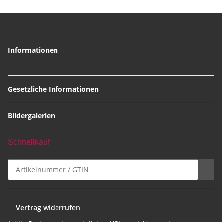
Informationen
Gesetzliche Informationen
Bildergalerien
Schnellkauf
Vertrag widerrufen