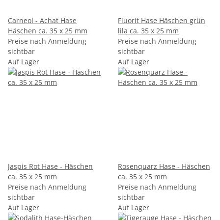
Carneol - Achat Hase
Fluorit Hase Häschen grün
Häschen ca. 35 x 25 mm
lila ca. 35 x 25 mm
Preise nach Anmeldung
Preise nach Anmeldung
sichtbar
sichtbar
Auf Lager
Auf Lager
Jaspis Rot Hase - Häschen
Rosenquarz Hase - Häschen
ca. 35 x 25 mm
ca. 35 x 25 mm
Preise nach Anmeldung
Preise nach Anmeldung
sichtbar
sichtbar
Auf Lager
Auf Lager