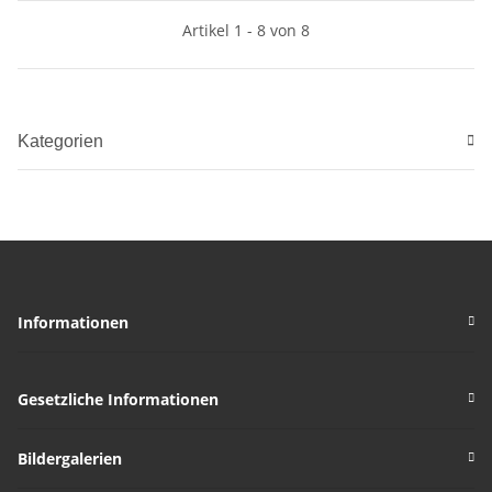
Artikel 1 - 8 von 8
Kategorien
Informationen
Gesetzliche Informationen
Bildergalerien