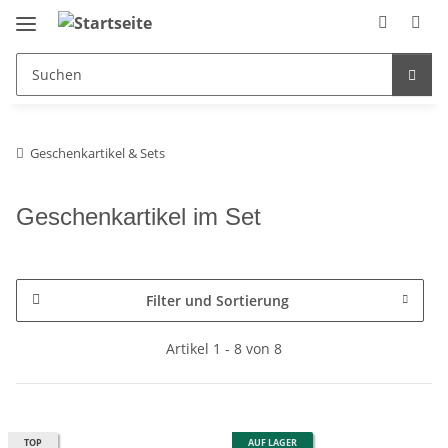
Geschenkartikel & Sets
Geschenkartikel im Set
Filter und Sortierung
Artikel 1 - 8 von 8
TOP
AUF LAGER