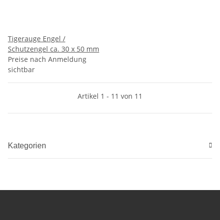
Tigerauge Engel /
Schutzengel ca. 30 x 50 mm
Preise nach Anmeldung
sichtbar
Artikel 1 - 11 von 11
Kategorien