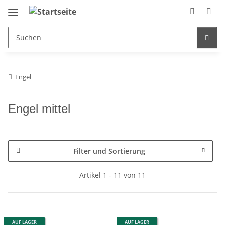
Engel
Engel mittel
Filter und Sortierung
Artikel 1 - 11 von 11
AUF LAGER
AUF LAGER