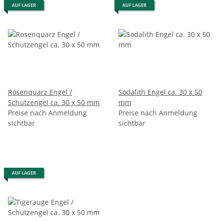
AUF LAGER
AUF LAGER
Rosenquarz Engel /
Sodalith Engel ca. 30 x 50
Schutzengel ca. 30 x 50 mm
mm
Preise nach Anmeldung
Preise nach Anmeldung
sichtbar
sichtbar
AUF LAGER