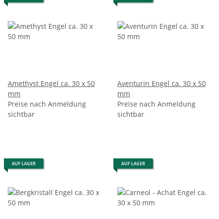
Amethyst Engel ca. 30 x 50
Aventurin Engel ca. 30 x 50
mm
mm
Preise nach Anmeldung
Preise nach Anmeldung
sichtbar
sichtbar
AUF LAGER
AUF LAGER