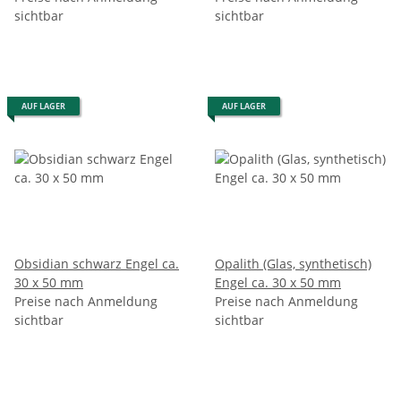
sichtbar
sichtbar
AUF LAGER
AUF LAGER
Obsidian schwarz Engel ca.
Opalith (Glas, synthetisch)
30 x 50 mm
Engel ca. 30 x 50 mm
Preise nach Anmeldung
Preise nach Anmeldung
sichtbar
sichtbar