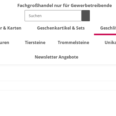
Fachgroßhandel nur für Gewerbetreibende
r & Karten
Geschenkartikel & Sets
Geschli
guren
Tiersteine
Trommelsteine
Unik
Newsletter Angebote