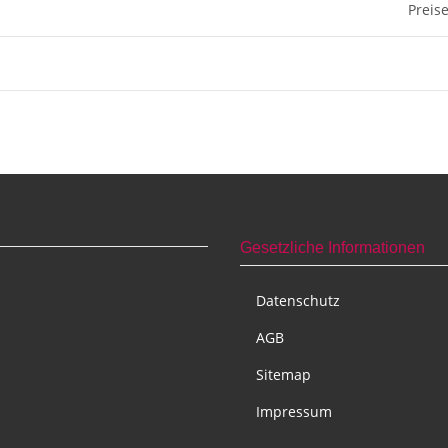
Preis
Gesetzliche Informationen
Datenschutz
AGB
Sitemap
Impressum