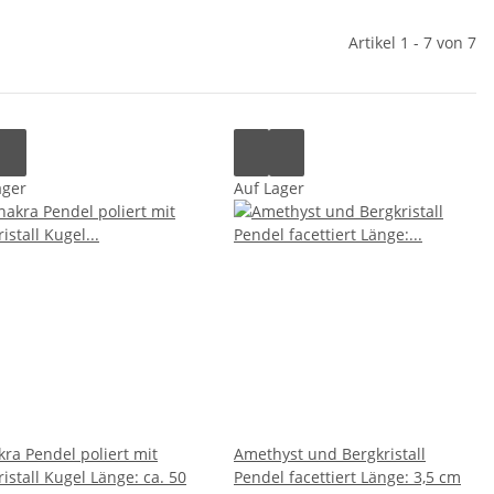
Artikel 1 - 7 von 7
ager
Auf Lager
kra Pendel poliert mit
Amethyst und Bergkristall
istall Kugel Länge: ca. 50
Pendel facettiert Länge: 3,5 cm