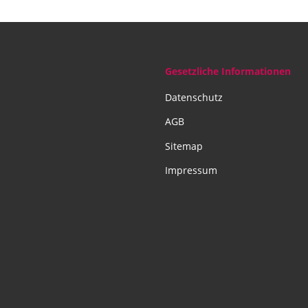
Gesetzliche Informationen
Datenschutz
AGB
Sitemap
Impressum