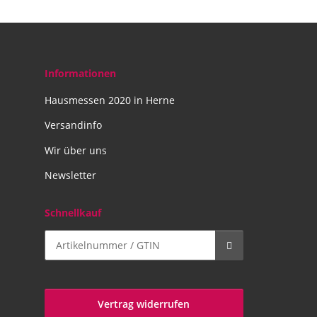
Informationen
Hausmessen 2020 in Herne
Versandinfo
Wir über uns
Newsletter
Schnellkauf
Vertrag widerrufen