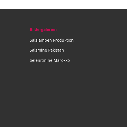
Bildergalerien
Salzlampen Produktion
Salzmine Pakistan
Selenitmine Marokko