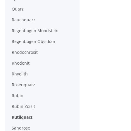
Quarz
Rauchquarz
Regenbogen Mondstein
Regenbogen Obsidian
Rhodochrosit
Rhodonit
Rhyolith
Rosenquarz
Rubin
Rubin Zoisit
Rutilquarz
Sandrose