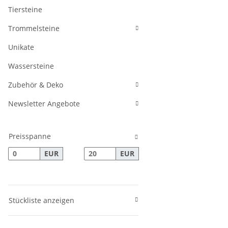
Tiersteine
Trommelsteine
Unikate
Wassersteine
Zubehör & Deko
Newsletter Angebote
Preisspanne
EUR
EUR
Stückliste anzeigen