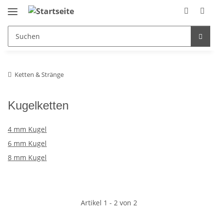
Ketten & Stränge
Kugelketten
4 mm Kugel
6 mm Kugel
8 mm Kugel
Artikel 1 - 2 von 2