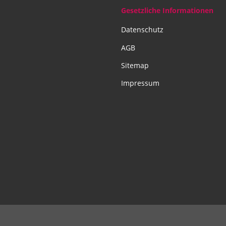
Gesetzliche Informationen
Datenschutz
AGB
Sitemap
Impressum