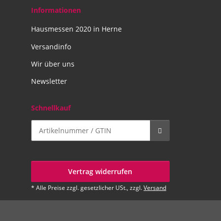
Informationen
Hausmessen 2020 in Herne
Versandinfo
Wir über uns
Newsletter
Schnellkauf
Vertrag widerrufen
* Alle Preise zzgl. gesetzlicher USt., zzgl.
Versand