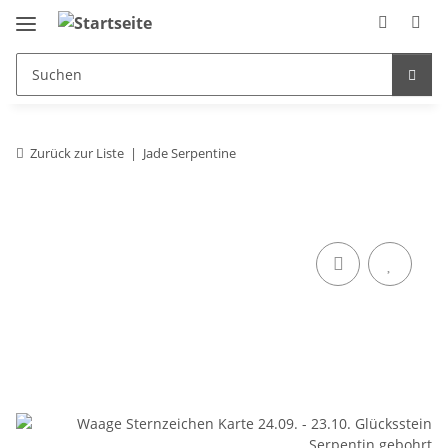
Zurück zur Liste
Jade Serpentine