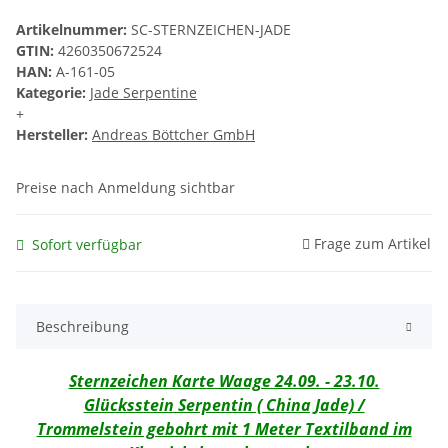
Artikelnummer:
SC-STERNZEICHEN-JADE
GTIN:
4260350672524
HAN:
A-161-05
Kategorie:
Jade Serpentine
+
Hersteller:
Andreas Böttcher GmbH
Preise nach Anmeldung sichtbar
Frage zum Artikel
Sofort verfügbar
Beschreibung
Sternzeichen Karte Waage 24.09. - 23.10.
Glücksstein Serpentin ( China Jade) /
Trommelstein gebohrt mit 1 Meter Textilband im