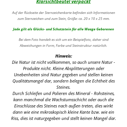
Klarsichtbeutel verpackt
Auf der Rückseite der Sternzeichenkarte befinden sich Informationen
zum Sternzeichen und zum Stein, Größe: ca. 20 x 10 x 25 mm.
Jade gilt als Glücks- und Schutzstein für alle Waage Geborenen
Bei dem Foto handelt es sich um ein Beispielfoto, daher sind
Abweichungen in Form, Farbe und Steinstruktur natürlich.
Hinweis:
Die Natur ist nicht vollkommen, so auch unsere Natur -
Produkte nicht. Kleine Absplitterungen oder
Unebenheiten sind Natur gegeben und stellen keinen
Qualitätsmangel dar, sondern belegen die Echtheit des
Steines.
Durch Schleifen und Polieren des Mineral - Rohsteines,
kann manchmal die Wachstumsschicht oder auch die
Einschlüsse des Steines nach außen treten, dies wirkt
dann wie eine mikroskopisch kleine Kante
bzw. wie ein
Riss, dies ist naturgegeben und stellt keinen Mangel dar.