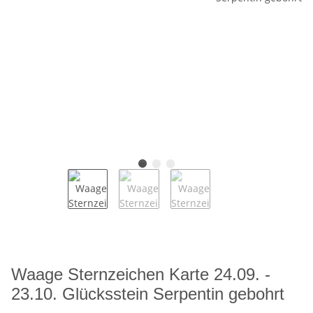
Waage Sternzeichen Karte 24.09. -
23.10. Glücksstein Serpentin gebohrt