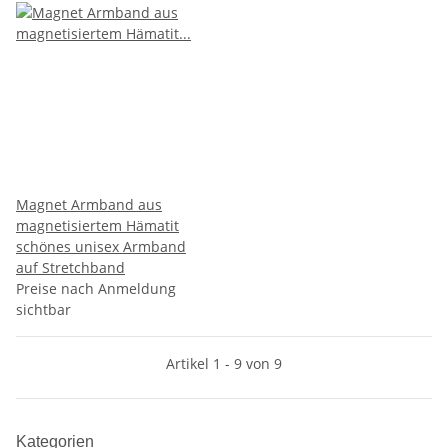
Magnet Armband aus
magnetisiertem Hämatit
schönes unisex Armband
auf Stretchband
Preise nach Anmeldung
sichtbar
Artikel 1 - 9 von 9
Kategorien