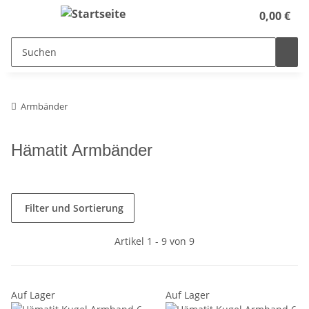
0,00 €
Armbänder
Hämatit Armbänder
Filter und Sortierung
Artikel 1 - 9 von 9
Auf Lager
Auf Lager