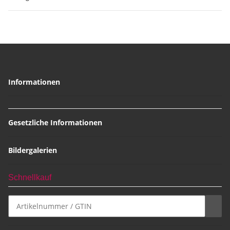
Informationen
Gesetzliche Informationen
Bildergalerien
Schnellkauf