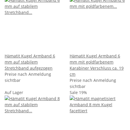
Hämatit Kugel Armband 6
Hämatit Kugel Armband 6
mm auf stabilem
mm mit goldfarbenem
Stretchband aufgezogen
Karabiner Verschluss ca. 19
Preise nach Anmeldung
cm
sichtbar
Preise nach Anmeldung
sichtbar
Auf Lager
Sale 19%