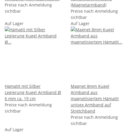
Preise nach Anmeldung
(Magnetarmband)
sichtbar
Preise nach Anmeldung
sichtbar
Auf Lager
Auf Lager
Hämatit mit Silber
Magnet 8mm Kugel
Legierung Kugel Armband Ø
Armband aus
6 mm ca. 19 cm
magnetisiertem Hämatit
Preise nach Anmeldung
unisex Armband auf
sichtbar
Stretchband
Preise nach Anmeldung
sichtbar
Auf Lager