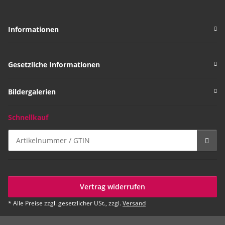
Informationen
Gesetzliche Informationen
Bildergalerien
Schnellkauf
Vertrag widerrufen
* Alle Preise zzgl. gesetzlicher USt., zzgl.
Versand