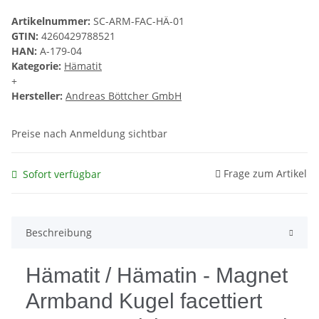
Artikelnummer:
SC-ARM-FAC-HÄ-01
GTIN:
4260429788521
HAN:
A-179-04
Kategorie:
Hämatit
+
Hersteller:
Andreas Böttcher GmbH
Preise nach Anmeldung sichtbar
Frage zum Artikel
Sofort verfügbar
Beschreibung
Hämatit / Hämatin - Magnet
Armband Kugel facettiert