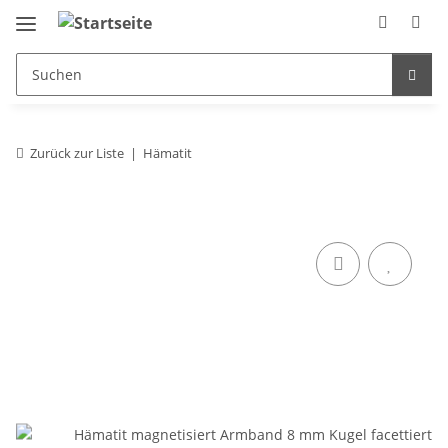
Zurück zur Liste
Hämatit