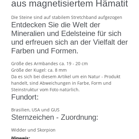
aus magnetisiertem Hämatit
Die Steine sind auf stabilem Stretchband aufgezogen
Entdecken Sie die Welt der
Mineralien und Edelsteine für sich
und erfreuen sich an der Vielfalt der
Farben und Formen.
Größe des Armbandes ca. 19 - 20 cm
Größe der Kugel: ca. 8 mm
Da es sich bei diesem Artikel um ein Natur - Produkt
handelt, sind Abweichungen in Farbe, Form und
Steinstruktur vom Foto natürlich.
Fundort:
Brasilien, USA und GUS
Sternzeichen - Zuordnung:
Widder und Skorpion
Hinweis: