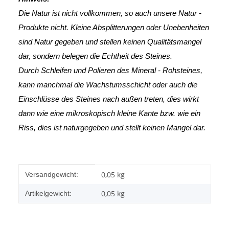
Die Natur ist nicht vollkommen, so auch unsere Natur -
Produkte nicht. Kleine Absplitterungen oder Unebenheiten
sind Natur gegeben und stellen keinen Qualitätsmangel
dar, sondern belegen die Echtheit des Steines.
Durch Schleifen und Polieren des Mineral - Rohsteines,
kann manchmal die Wachstumsschicht oder auch die
Einschlüsse des Steines nach außen treten, dies wirkt
dann wie eine mikroskopisch kleine Kante
bzw. wie ein
Riss, dies ist naturgegeben und stellt keinen Mangel dar.
Produkteigenschaft
Wert
0,05 kg
Versandgewicht:
0,05
kg
Artikelgewicht: