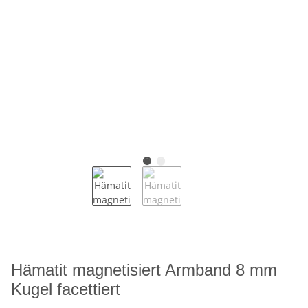
Hämatit magnetisiert Armband 8 mm
Kugel facettiert