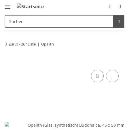
Zurück zur Liste
Opalith