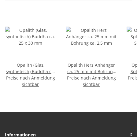
Opalith (Glas,
Opalith Herz Anhänger
Op
synthetisch) Buddha ca.
ca. 25 mm mit Bohrung
Spl
Preise nach Anmeldung
25 x 30 mm
Preise nach Anmeldung
ca. 2,5 mm
Prei
Str
sichtbar
sichtbar
Informationen