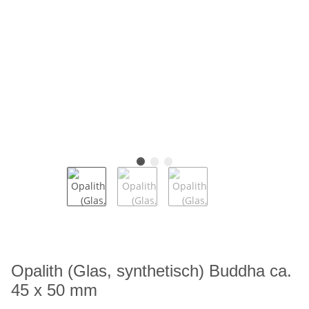
Opalith (Glas, synthetisch) Buddha ca.
45 x 50 mm