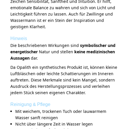
Zeichen Sensibilität, Sanftheit und Intuition. Er hilft,
emotionale Balance zu wahren und sich von Licht und
Leichtigkeit führen zu lassen. Auch für Zwillinge und
Wassermann ist er ein Stein der Inspiration und
geistigen Klarheit.
Hinweis
Die beschriebenen Wirkungen sind
symbolischer und
energetischer
Natur und stellen
keine medizinischen
Aussagen
dar.
Da Opalith ein synthetisches Produkt ist, können kleine
Luftbläschen oder leichte Schattierungen im Inneren
auftreten. Diese Merkmale sind kein Mangel, sondern
Ausdruck des Herstellungsprozesses und verleihen
jedem Stück seinen eigenen Charakter.
Reinigung & Pflege
Mit weichem, trockenen Tuch oder lauwarmem
Wasser sanft reinigen
Nicht über längere Zeit in Wasser legen