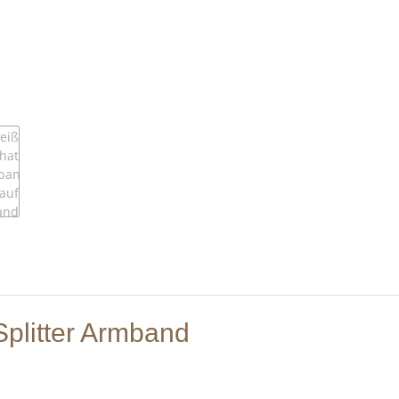
Splitter Armband