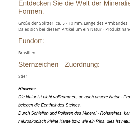
Entdecken Sie die Welt der Mineralie
Formen.
Größe der Splitter: ca. 5 - 10 mm, Länge des Armbandes: 
Da es sich bei diesem Artikel um ein Natur - Produkt han
Fundort:
Brasilien
Sternzeichen - Zuordnung:
Stier
Hinweis:
Die Natur ist nicht vollkommen, so auch unsere Natur - Pr
belegen die Echtheit des Steines.
Durch Schleifen und Polieren des Mineral - Rohsteines, k
mikroskopisch kleine Kante
bzw. wie ein Riss, dies ist nat