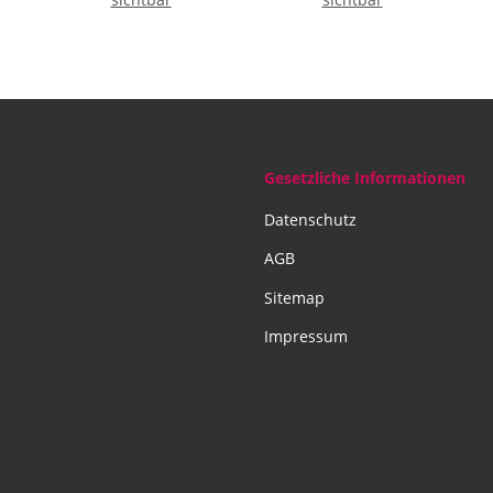
Gesetzliche Informationen
Datenschutz
AGB
Sitemap
Impressum