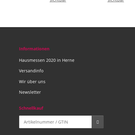
Informationen
Hausmessen 2020 in Herne
Versandinfo
Wir über uns
Newsletter
Schnellkauf