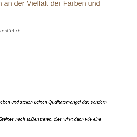
h an der Vielfalt der Farben und
 natürlich.
geben und stellen keinen Qualitätsmangel dar, sondern
eines nach außen treten, dies wirkt dann wie eine