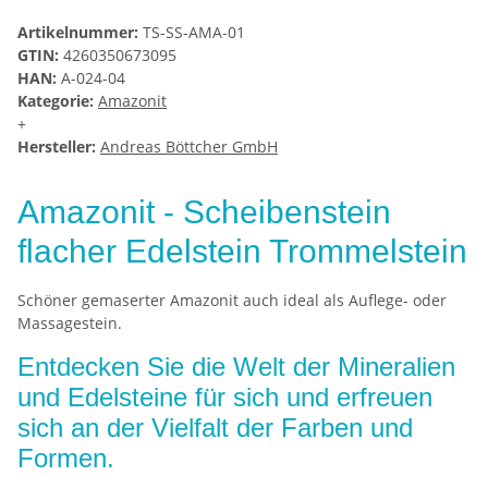
Artikelnummer:
TS-SS-AMA-01
GTIN:
4260350673095
HAN:
A-024-04
Kategorie:
Amazonit
+
Hersteller:
Andreas Böttcher GmbH
Amazonit - Scheibenstein
flacher Edelstein Trommelstein
Schöner gemaserter Amazonit auch ideal als Auflege- oder
Massagestein.
Entdecken Sie die Welt der Mineralien
und Edelsteine für sich und erfreuen
sich an der Vielfalt der Farben und
Formen.