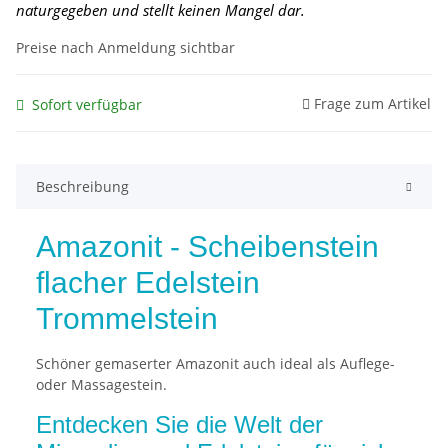
naturgegeben und stellt keinen Mangel dar.
Preise nach Anmeldung sichtbar
Frage zum Artikel
Sofort verfügbar
Beschreibung
Amazonit - Scheibenstein
flacher Edelstein
Trommelstein
Schöner gemaserter Amazonit auch ideal als Auflege-
oder Massagestein.
Entdecken Sie die Welt der