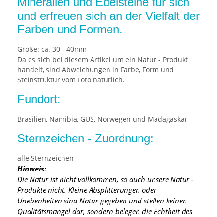
Mineralien und Edelsteine für sich
und erfreuen sich an der Vielfalt der
Farben und Formen.
Größe: ca. 30 - 40mm
Da es sich bei diesem Artikel um ein Natur - Produkt
handelt, sind Abweichungen in Farbe, Form und
Steinstruktur vom Foto natürlich.
Fundort:
Brasilien, Namibia, GUS, Norwegen und Madagaskar
Sternzeichen - Zuordnung:
alle Sternzeichen
Hinweis:
Die Natur ist nicht vollkommen, so auch unsere Natur -
Produkte nicht. Kleine Absplitterungen oder
Unebenheiten sind Natur gegeben und stellen keinen
Qualitätsmangel dar, sondern belegen die Echtheit des