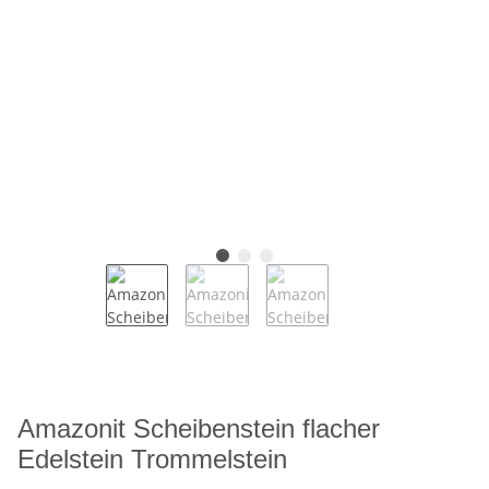
Amazonit Scheibenstein flacher
Edelstein Trommelstein