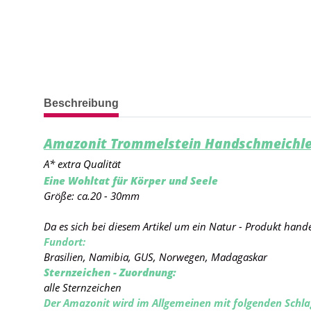
weitere Registerkarten anzeigen
Beschreibung
Amazonit Trommelstein Handschmeichle
A* extra Qualität
Eine Wohltat für Körper und Seele
Größe: ca.20 - 30mm
Da es sich bei diesem Artikel um ein Natur - Produkt hand
Fundort:
Brasilien, Namibia, GUS, Norwegen, Madagaskar
Sternzeichen - Zuordnung:
alle Sternzeichen
Der Amazonit wird im Allgemeinen mit folgenden Schla