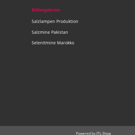
Bildergalerien
Salzlampen Produktion
Salzmine Pakistan
Selenitmine Marokko
Powered by
JTL-Shop