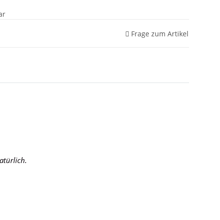
ar
Frage zum Artikel
atürlich.