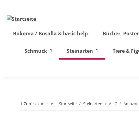
Bokoma / Bosalla & basic help
Bücher, Poster
Schmuck
Steinarten
Tiere & Fi
Zurück zur Liste
Startseite
Steinarten
A - C
Amazoni