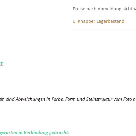
Preise nach Anmeldung sichtb
Knapper Lagerbestand
r
elt, sind Abweichungen in Farbe, Form und Steinstruktur vom Foto n
gworten in Verbindung gebracht: