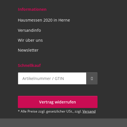
Informationen
Hausmessen 2020 in Herne
Versandinfo
Wir über uns
Newsletter
Schnellkauf
Vertrag widerrufen
* Alle Preise zzgl. gesetzlicher USt., zzgl.
Versand