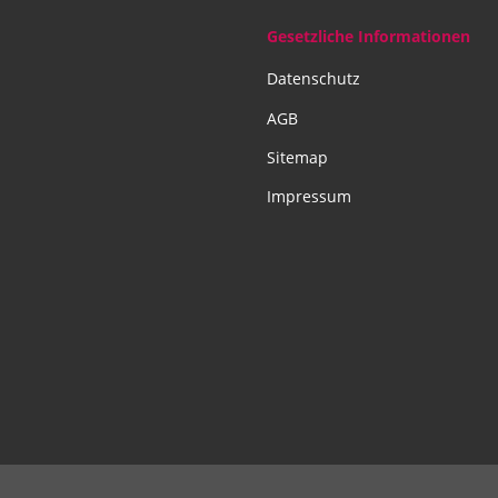
Gesetzliche Informationen
Datenschutz
AGB
Sitemap
Impressum