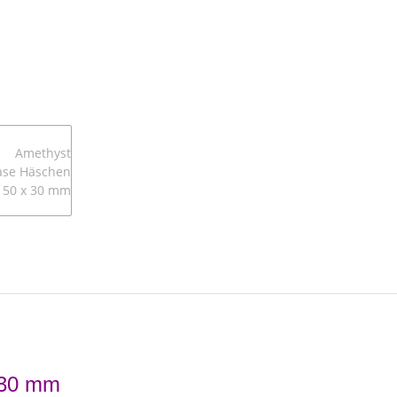
 30 mm