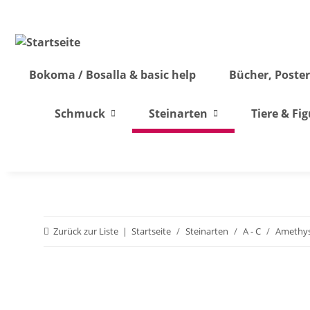
Bokoma / Bosalla & basic help
Bücher, Poster
Schmuck
Steinarten
Tiere & Fi
Zurück zur Liste
Startseite
Steinarten
A - C
Amethy