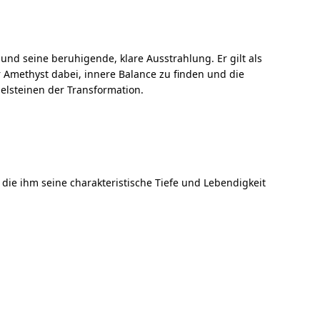
 und seine beruhigende, klare Ausstrahlung. Er gilt als
er Amethyst dabei, innere Balance zu finden und die
delsteinen der Transformation.
, die ihm seine charakteristische Tiefe und Lebendigkeit