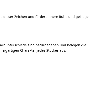
e dieser Zeichen und fördert innere Ruhe und geistige
 Farbunterschiede sind naturgegeben und belegen die
nzigartigen Charakter jedes Stückes aus.