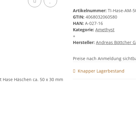
Artikelnummer:
TI-Hase-AM-
GTIN:
4068032060580
HAN:
A-027-16
Kategorie:
Amethyst
+
Hersteller:
Andreas Böttcher 
Preise nach Anmeldung sichtb
Knapper Lagerbestand