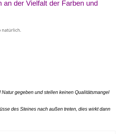
h an der Vielfalt der Farben und
 natürlich.
nd Natur gegeben und stellen keinen Qualitätsmangel
sse des Steines nach außen treten, dies wirkt dann