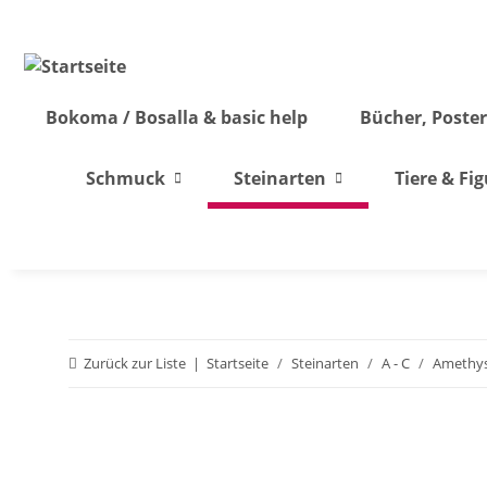
Bokoma / Bosalla & basic help
Bücher, Poster
Schmuck
Steinarten
Tiere & Fi
Zurück zur Liste
Startseite
Steinarten
A - C
Amethy