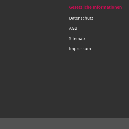
Gesetzliche Informationen
Datenschutz
AGB
Sitemap
Impressum