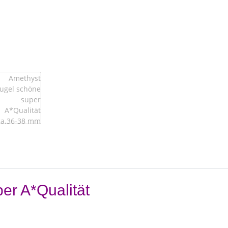
er A*Qualität