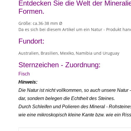
Entdecken Sie die Welt der Mineralie
Formen.
Größe: ca.36-38 mm Ø
Da es sich bei diesem Artikel um ein Natur - Produkt han
Fundort:
Australien, Brasilien, Mexiko, Namibia und Uruguay
Sternzeichen - Zuordnung:
Fisch
Hinweis:
Die Natur ist nicht vollkommen, so auch unsere Natur
dar, sondern belegen die Echtheit des Steines.
Durch Schleifen und Polieren des Mineral - Rohstein
wie eine mikroskopisch kleine Kante
bzw. wie ein Riss