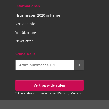
Informationen
Hausmessen 2020 in Herne
Versandinfo
Wir über uns
Newsletter
Schnellkauf
Vertrag widerrufen
* Alle Preise zzgl. gesetzlicher USt., zzgl.
Versand