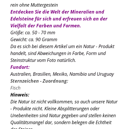
rein ohne Muttergestein
Entdecken Sie die Welt der Mineralien und
Edelsteine für sich und erfreuen sich an der
Vielfalt der Farben und Formen.
Größe: ca. 50 - 70 mm
Gewicht: ca. 90 Gramm
Da es sich bei diesem Artikel um ein Natur - Produkt
handelt, sind Abweichungen in Farbe, Form und
Steinstruktur vom Foto natürlich.
Fundort:
Australien, Brasilien, Mexiko, Namibia und Uruguay
Sternzeichen - Zuordnung:
Fisch
Hinweis:
Die Natur ist nicht vollkommen, so auch unsere Natur
- Produkte nicht. Kleine Absplitterungen oder
Unebenheiten sind Natur gegeben und stellen keinen
Qualitätsmangel dar, sondern belegen die Echtheit