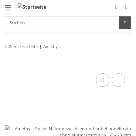
Zurück zur Liste
Amethyst