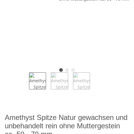
Amethyst Spitze Natur gewachsen und
unbehandelt rein ohne Muttergestein