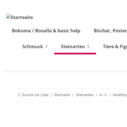
Bokoma / Bosalla & basic help
Bücher, Poster
Schmuck
Steinarten
Tiere & Fi
Zurück zur Liste
Startseite
Steinarten
A - C
Amethy