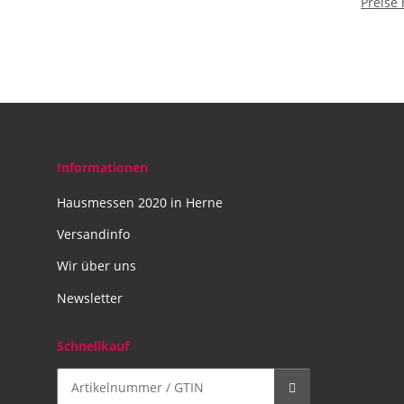
Preise
Informationen
Hausmessen 2020 in Herne
Versandinfo
Wir über uns
Newsletter
Schnellkauf