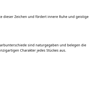
e dieser Zeichen und fördert innere Ruhe und geistige
 Farbunterschiede sind naturgegeben und belegen die
nzigartigen Charakter jedes Stückes aus.