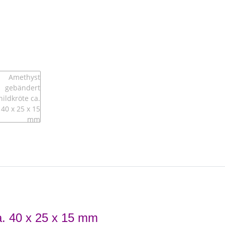
a. 40 x 25 x 15 mm