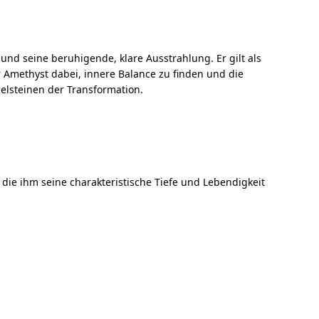
 und seine beruhigende, klare Ausstrahlung. Er gilt als
er Amethyst dabei, innere Balance zu finden und die
delsteinen der Transformation.
, die ihm seine charakteristische Tiefe und Lebendigkeit