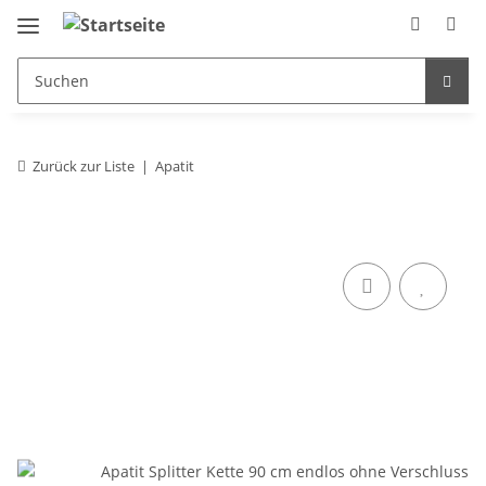
Zurück zur Liste
Apatit