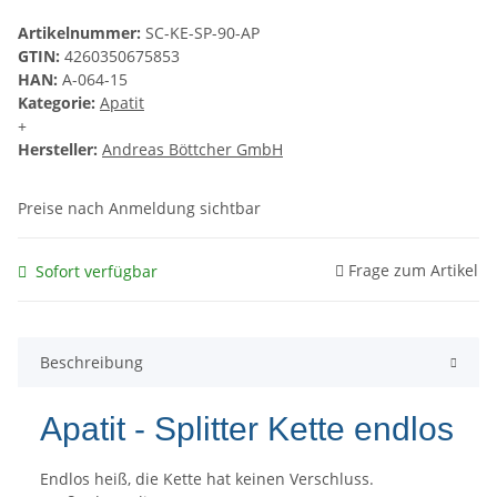
Artikelnummer:
SC-KE-SP-90-AP
GTIN:
4260350675853
HAN:
A-064-15
Kategorie:
Apatit
+
Hersteller:
Andreas Böttcher GmbH
Preise nach Anmeldung sichtbar
Frage zum Artikel
Sofort verfügbar
Beschreibung
Apatit - Splitter Kette endlos
Endlos heiß, die Kette hat keinen Verschluss.