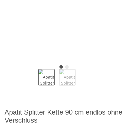
Apatit Splitter Kette 90 cm endlos ohne
Verschluss