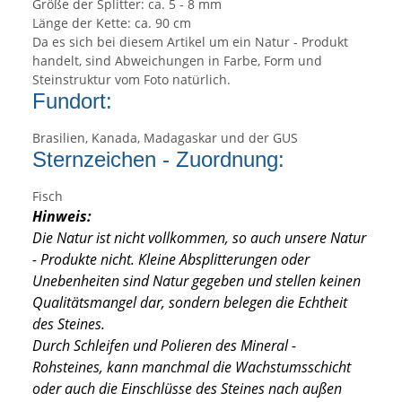
Größe der Splitter: ca. 5 - 8 mm
Länge der Kette: ca. 90 cm
Da es sich bei diesem Artikel um ein Natur - Produkt
handelt, sind Abweichungen in Farbe, Form und
Steinstruktur vom Foto natürlich.
Fundort:
Brasilien, Kanada, Madagaskar und der GUS
Sternzeichen - Zuordnung:
Fisch
Hinweis:
Die Natur ist nicht vollkommen, so auch unsere Natur
- Produkte nicht. Kleine Absplitterungen oder
Unebenheiten sind Natur gegeben und stellen keinen
Qualitätsmangel dar, sondern belegen die Echtheit
des Steines.
Durch Schleifen und Polieren des Mineral -
Rohsteines, kann manchmal die Wachstumsschicht
oder auch die Einschlüsse des Steines nach außen