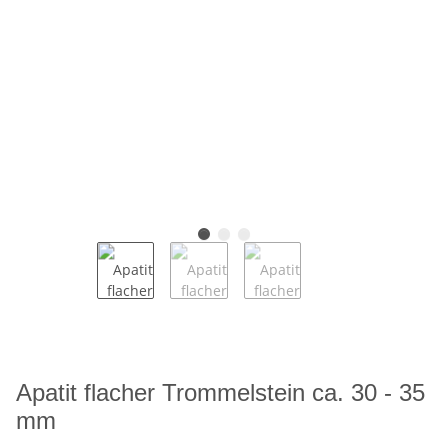
Apatit flacher Trommelstein ca. 30 - 35
mm