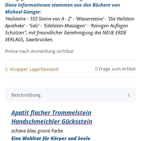
Diese Informationen stammen aus den Büchern von
Michael Gienger
:
'Heilsteine - 555 Steine von A - Z' - 'Wassersteine' - 'Die Heilstein
Apotheke' - 'Salz' - 'Edelstein-Massagen' - 'Reinigen Auflegen
Schützen'', mit freundlicher Genehmigung des NEUE ERDE
VERLAGS, Saarbrücken.
Preise nach Anmeldung sichtbar
Frage zum Artikel
Knapper Lagerbestand
Beschreibung
Apatit flacher Trommelstein
Handschmeichler Gücksstein
schöne blau grüne Farbe
Eine Wohltat für Körper und Seele