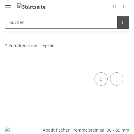
Zurück zur Liste
Apatit