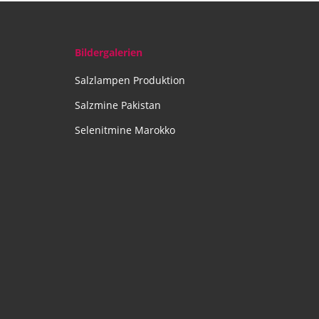
Bildergalerien
Salzlampen Produktion
Salzmine Pakistan
Selenitmine Marokko