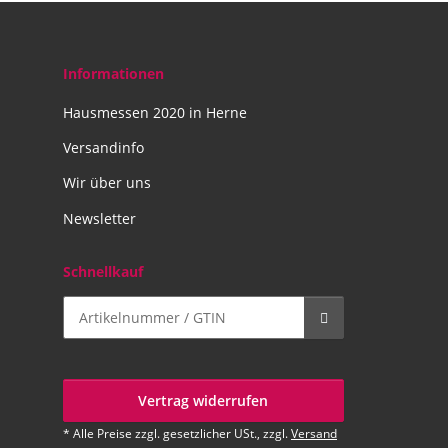
Informationen
Hausmessen 2020 in Herne
Versandinfo
Wir über uns
Newsletter
Schnellkauf
Vertrag widerrufen
* Alle Preise zzgl. gesetzlicher USt., zzgl.
Versand