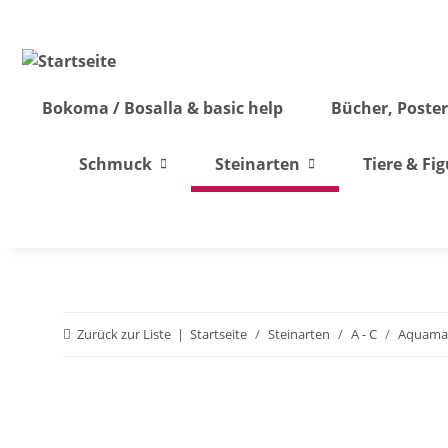
Bokoma / Bosalla & basic help
Bücher, Poster
Schmuck
Steinarten
Tiere & Fi
Zurück zur Liste
Startseite
Steinarten
A - C
Aquama