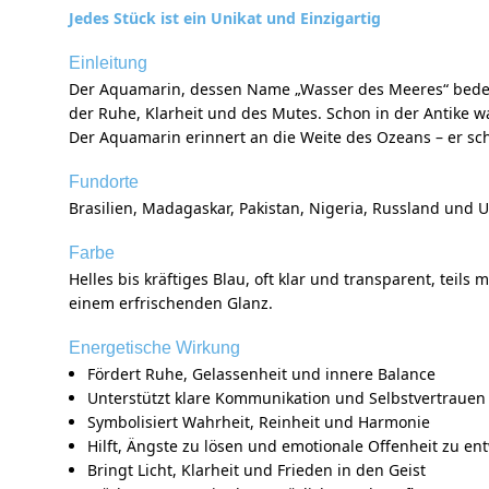
Jedes Stück ist ein Unikat und Einzigartig
Einleitung
Der Aquamarin, dessen Name „Wasser des Meeres“ bedeutet
der Ruhe, Klarheit und des Mutes. Schon in der Antike 
Der Aquamarin erinnert an die Weite des Ozeans – er sch
Fundorte
Brasilien, Madagaskar, Pakistan, Nigeria, Russland und 
Farbe
Helles bis kräftiges Blau, oft klar und transparent, teils
einem erfrischenden Glanz.
Energetische Wirkung
Fördert Ruhe, Gelassenheit und innere Balance
Unterstützt klare Kommunikation und Selbstvertrauen
Symbolisiert Wahrheit, Reinheit und Harmonie
Hilft, Ängste zu lösen und emotionale Offenheit zu en
Bringt Licht, Klarheit und Frieden in den Geist