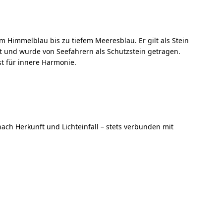
m Himmelblau bis zu tiefem Meeresblau. Er gilt als Stein
t und wurde von Seefahrern als Schutzstein getragen.
t für innere Harmonie.
e nach Herkunft und Lichteinfall – stets verbunden mit