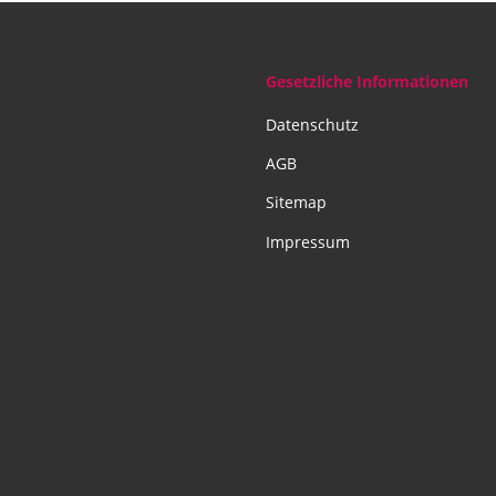
Gesetzliche Informationen
Datenschutz
AGB
Sitemap
Impressum