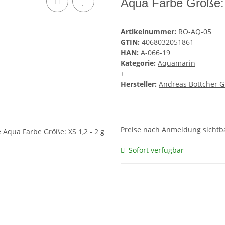
Aqua Farbe Größe: 
Artikelnummer:
RO-AQ-05
GTIN:
4068032051861
HAN:
A-066-19
Kategorie:
Aquamarin
+
Hersteller:
Andreas Böttcher 
Preise nach Anmeldung sichtb
Sofort verfügbar