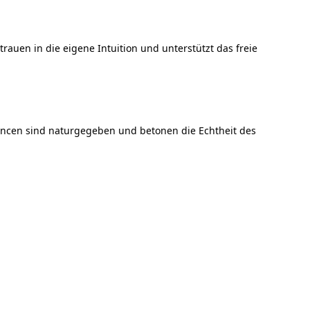
rauen in die eigene Intuition und unterstützt das freie
uancen sind naturgegeben und betonen die Echtheit des