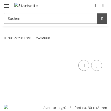
Zurück zur Liste
Aventurin