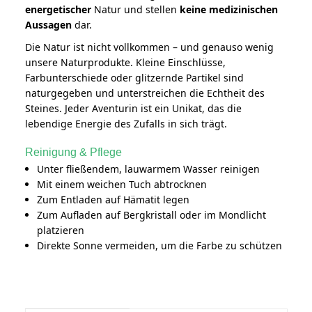
energetischer
Natur und stellen
keine medizinischen
Aussagen
dar.
Die Natur ist nicht vollkommen – und genauso wenig
unsere Naturprodukte. Kleine Einschlüsse,
Farbunterschiede oder glitzernde Partikel sind
naturgegeben und unterstreichen die Echtheit des
Steines. Jeder Aventurin ist ein Unikat, das die
lebendige Energie des Zufalls in sich trägt.
Reinigung & Pflege
Unter fließendem, lauwarmem Wasser reinigen
Mit einem weichen Tuch abtrocknen
Zum Entladen auf Hämatit legen
Zum Aufladen auf Bergkristall oder im Mondlicht
platzieren
Direkte Sonne vermeiden, um die Farbe zu schützen