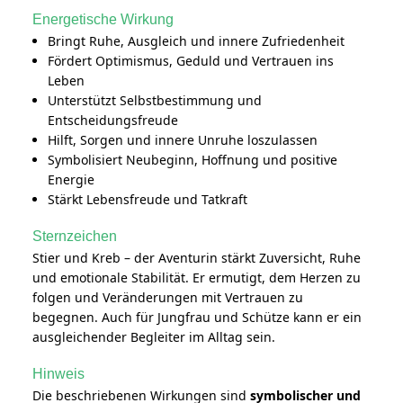
Energetische Wirkung
Bringt Ruhe, Ausgleich und innere Zufriedenheit
Fördert Optimismus, Geduld und Vertrauen ins
Leben
Unterstützt Selbstbestimmung und
Entscheidungsfreude
Hilft, Sorgen und innere Unruhe loszulassen
Symbolisiert Neubeginn, Hoffnung und positive
Energie
Stärkt Lebensfreude und Tatkraft
Sternzeichen
Stier und Kreb – der Aventurin stärkt Zuversicht, Ruhe
und emotionale Stabilität. Er ermutigt, dem Herzen zu
folgen und Veränderungen mit Vertrauen zu
begegnen. Auch für Jungfrau und Schütze kann er ein
ausgleichender Begleiter im Alltag sein.
Hinweis
Die beschriebenen Wirkungen sind
symbolischer und