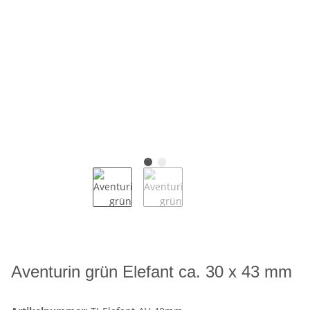
Aventurin grün Elefant ca. 30 x 43 mm