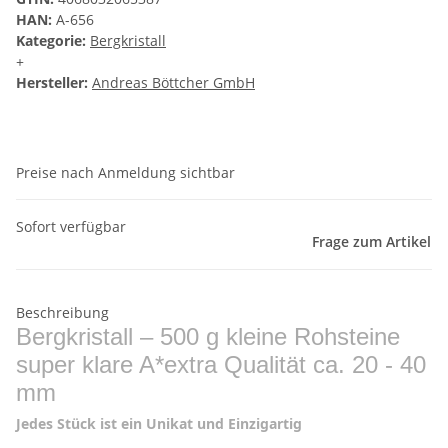
HAN:
A-656
Kategorie:
Bergkristall
+
Hersteller:
Andreas Böttcher GmbH
Preise nach Anmeldung sichtbar
Sofort verfügbar
Frage zum Artikel
Beschreibung
Bergkristall – 500 g kleine Rohsteine
super klare A*extra Qualität ca. 20 - 40
mm
Jedes Stück ist ein Unikat und Einzigartig