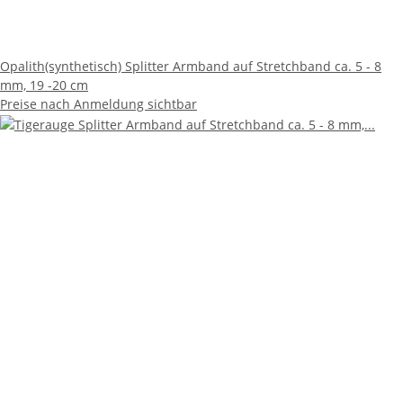
Opalith(synthetisch) Splitter Armband auf Stretchband ca. 5 - 8
mm, 19 -20 cm
Preise nach Anmeldung sichtbar