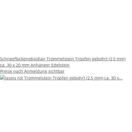
Schneeflockenobsidian Trommelstein Tropfen gebohrt (2,5 mm)
ca. 30 x 20 mm Anhänger Edelstein
Preise nach Anmeldung sichtbar