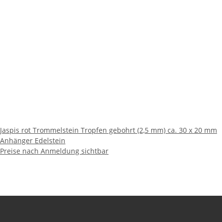
Jaspis rot Trommelstein Tropfen gebohrt (2,5 mm) ca. 30 x 20 mm
Anhänger Edelstein
Preise nach Anmeldung sichtbar