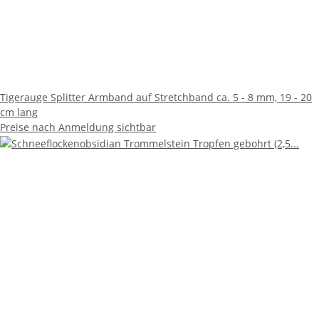
Tigerauge Splitter Armband auf Stretchband ca. 5 - 8 mm, 19 - 20
cm lang
Preise nach Anmeldung sichtbar