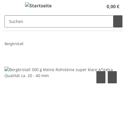
0,00 €
Bergkristall