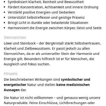
Symbolisiert Klarheit, Reinheit und Bewusstheit
Fördert Konzentration, Achtsamkeit und innere Ordnung
Verstärkt positive Energien und Gedanken
Unterstützt Selbstreflexion und geistige Präsenz
Bringt Licht in dunkle oder belastende Situationen
Harmonisiert die Energie zwischen Körper, Geist und Seele
Sternzeichen
Löwe und Steinbock – der Bergkristall stärkt Selbstvertrauen,
Klarheit und Zielbewusstsein. Er passt jedoch zu allen
Sternzeichen, da er als universeller Stein der Harmonie und
Energie gilt. Besonders hilfreich ist er für Menschen, die
Ausgleich und Fokus suchen.
Hinweis
Die beschriebenen Wirkungen sind
symbolischer und
energetischer
Natur und stellen
keine medizinischen
Aussagen
dar.
Die Natur ist nicht vollkommen – und genauso wenig unsere
Naturprodukte. Feine Einschlüsse, Lichtbrechungen oder