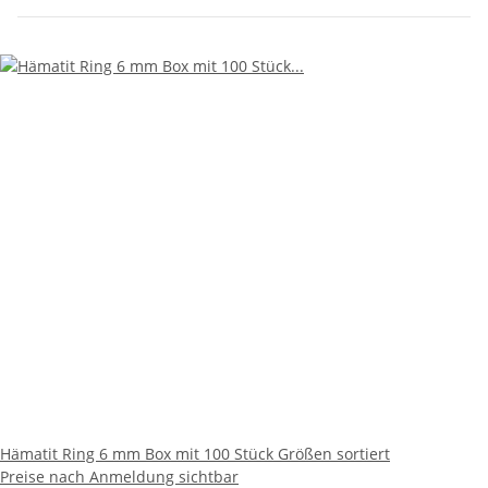
Hämatit Ring 6 mm Box mit 100 Stück Größen sortiert
Preise nach Anmeldung sichtbar