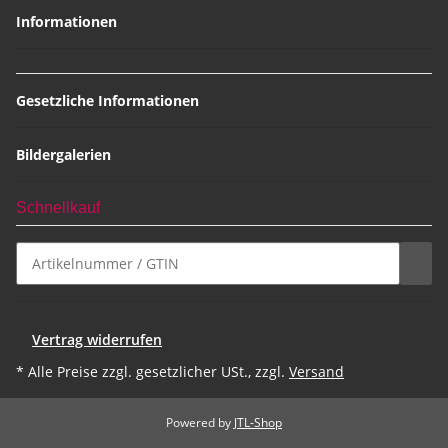
Informationen
Gesetzliche Informationen
Bildergalerien
Schnellkauf
Vertrag widerrufen
* Alle Preise zzgl. gesetzlicher USt., zzgl.
Versand
Powered by
JTL-Shop