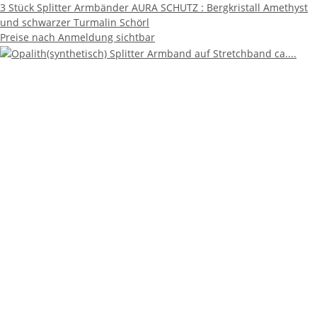
3 Stück Splitter Armbänder AURA SCHUTZ : Bergkristall Amethyst
und schwarzer Turmalin Schörl
Preise nach Anmeldung sichtbar