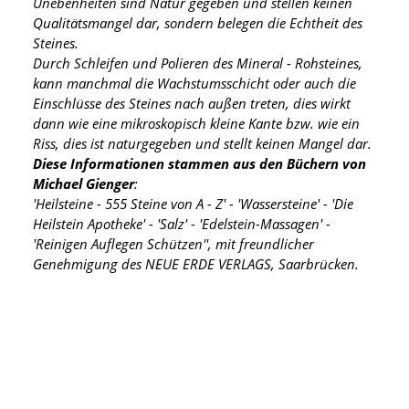
Unebenheiten sind Natur gegeben und stellen keinen
Qualitätsmangel dar, sondern belegen die Echtheit des
Steines.
Durch Schleifen und Polieren des Mineral - Rohsteines,
kann manchmal die Wachstumsschicht oder auch die
Einschlüsse des Steines nach außen treten, dies wirkt
dann wie eine mikroskopisch kleine Kante
bzw. wie ein
Riss, dies ist naturgegeben und stellt keinen Mangel dar.
Diese Informationen stammen aus den Büchern von
Michael Gienger
:
'Heilsteine - 555 Steine von A - Z' - 'Wassersteine' - 'Die
Heilstein Apotheke' - 'Salz' - 'Edelstein-Massagen' -
'Reinigen Auflegen Schützen'', mit freundlicher
Genehmigung des NEUE ERDE VERLAGS, Saarbrücken.