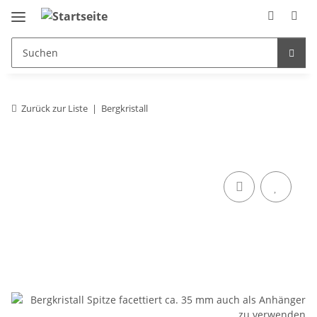
Zurück zur Liste
Bergkristall