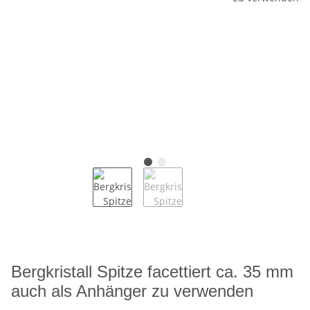
Bergkristall Spitze facettiert ca. 35 mm
auch als Anhänger zu verwenden