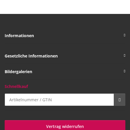
Informationen
Gesetzliche Informationen
Bildergalerien
Schnellkauf
Vertrag widerrufen