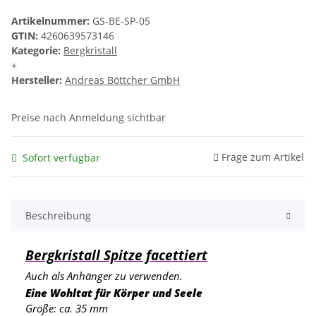
Artikelnummer:
GS-BE-SP-05
GTIN:
4260639573146
Kategorie:
Bergkristall
+
Hersteller:
Andreas Böttcher GmbH
Preise nach Anmeldung sichtbar
Frage zum Artikel
Sofort verfügbar
Beschreibung
Bergkristall Spitze facettiert
Auch als Anhänger zu verwenden.
Eine Wohltat für Körper und Seele
Größe: ca. 35 mm