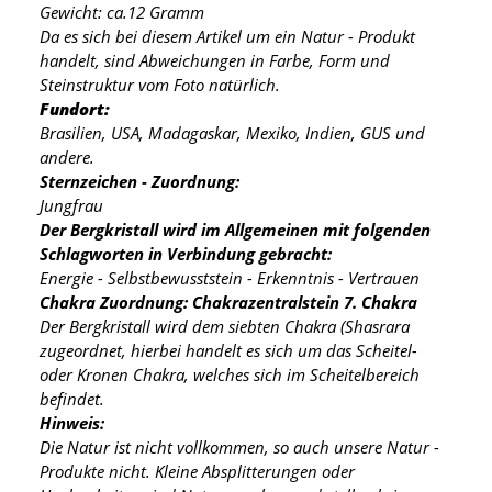
Gewicht: ca.12 Gramm
Da es sich bei diesem Artikel um ein Natur - Produkt
handelt, sind Abweichungen in Farbe, Form und
Steinstruktur vom Foto natürlich.
Fundort:
Brasilien, USA, Madagaskar, Mexiko, Indien, GUS und
andere.
Sternzeichen - Zuordnung:
Jungfrau
Der Bergkristall wird im Allgemeinen mit folgenden
Schlagworten in Verbindung gebracht:
Energie - Selbstbewusststein - Erkenntnis - Vertrauen
Chakra Zuordnung: Chakrazentralstein 7. Chakra
Der Bergkristall wird dem siebten Chakra (Shasrara
zugeordnet, hierbei handelt es sich um das Scheitel-
oder Kronen Chakra, welches sich im Scheitelbereich
befindet.
Hinweis:
Die Natur ist nicht vollkommen, so auch unsere Natur -
Produkte nicht. Kleine Absplitterungen oder