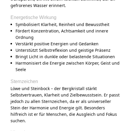
gefrorenes Wasser erinnert.
Energetische Wirkung
Symbolisiert Klarheit, Reinheit und Bewusstheit
Fördert Konzentration, Achtsamkeit und innere
Ordnung
Verstärkt positive Energien und Gedanken
Unterstützt Selbstreflexion und geistige Präsenz
Bringt Licht in dunkle oder belastende Situationen
Harmonisiert die Energie zwischen Körper, Geist und
Seele
Sternzeichen
Löwe und Steinbock – der Bergkristall stärkt
Selbstvertrauen, Klarheit und Zielbewusstsein. Er passt
jedoch zu allen Sternzeichen, da er als universeller
Stein der Harmonie und Energie gilt. Besonders
hilfreich ist er für Menschen, die Ausgleich und Fokus
suchen.