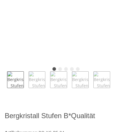
Bergkristall Stufen B*Qualität