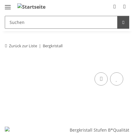
Zurück zur Liste
Bergkristall