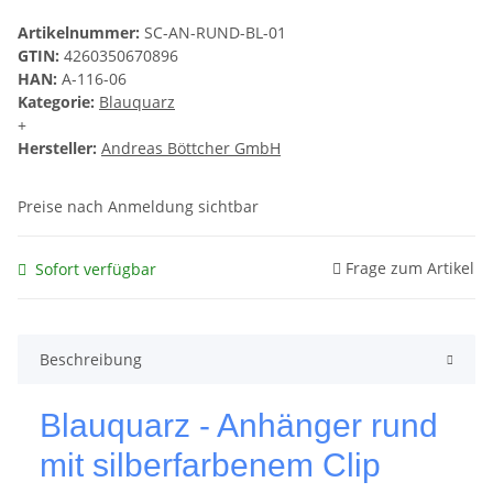
Artikelnummer:
SC-AN-RUND-BL-01
GTIN:
4260350670896
HAN:
A-116-06
Kategorie:
Blauquarz
+
Hersteller:
Andreas Böttcher GmbH
Preise nach Anmeldung sichtbar
Frage zum Artikel
Sofort verfügbar
Beschreibung
Blauquarz - Anhänger rund
mit silberfarbenem Clip