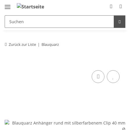
Zurück zur Liste
Blauquarz