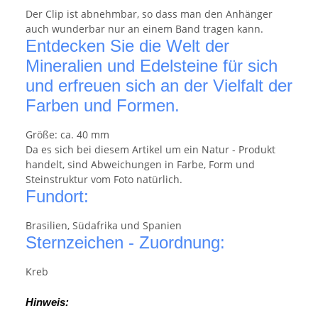
Der Clip ist abnehmbar, so dass man den Anhänger
auch wunderbar nur an einem Band tragen kann.
Entdecken Sie die Welt der
Mineralien und Edelsteine für sich
und erfreuen sich an der Vielfalt der
Farben und Formen.
Größe: ca. 40 mm
Da es sich bei diesem Artikel um ein Natur - Produkt
handelt, sind Abweichungen in Farbe, Form und
Steinstruktur vom Foto natürlich.
Fundort:
Brasilien, Südafrika und Spanien
Sternzeichen - Zuordnung:
Kreb
Hinweis: