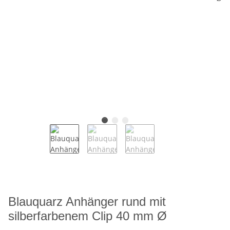
Blauquarz Anhänger rund mit
silberfarbenem Clip 40 mm Ø