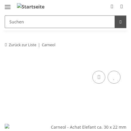
Zurück zur Liste
Carneol