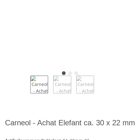
Carneol - Achat Elefant ca. 30 x 22 mm