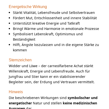
Energetische Wirkung
Stärkt Vitalität, Lebensfreude und Selbstvertrauen
Fördert Mut, Entschlossenheit und innere Stabilität
Unterstützt kreative Energie und Tatkraft
Bringt Wärme und Harmonie in emotionale Prozesse
Symbolisiert Lebenskraft, Optimismus und
Beständigkeit
Hilft, Ängste loszulassen und in die eigene Stärke zu
kommen
Sternzeichen
Widder und Löwe – der carneolfarbene Achat stärkt
Willenskraft, Energie und Lebensfreude. Auch für
Jungfrau und Stier kann er ein stabilisierender
Begleiter sein, der Erdung und Vertrauen vermittelt.
Hinweis
Die beschriebenen Wirkungen sind
symbolischer und
energetischer
Natur und stellen
keine medizinischen
Aussagen
dar.