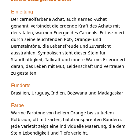
Einleitung
Der carneolfarbene Achat, auch Karneol-Achat
genannt, verbindet die erdende Kraft des Achats mit
der vitalen, warmen Energie des Carneols. Er fasziniert
durch seine leuchtenden Rot-, Orange- und
Bernsteintöne, die Lebensfreude und Zuversicht
ausstrahlen. Symbolisch steht dieser Stein für
Standhaftigkeit, Tatkraft und innere Wärme. Er erinnert
daran, das Leben mit Mut, Leidenschaft und Vertrauen
zu gestalten.
Fundorte
Brasilien, Uruguay, Indien, Botswana und Madagaskar
Farbe
Warme Farbtöne von hellem Orange bis zu tiefem
Rotbraun, oft mit zarten, halbtransparenten Bändern.
Jede Varietät zeigt eine individuelle Maserung, die dem
Stein Lebendigkeit und Tiefe verleiht.