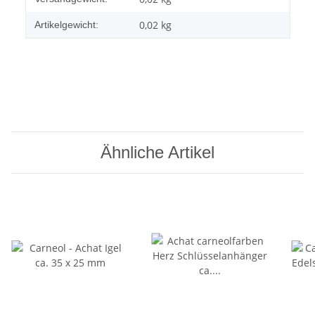
0,02
kg
Artikelgewicht:
Ähnliche Artikel