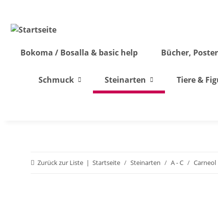
Bokoma / Bosalla & basic help
Bücher, Poster
Schmuck
Steinarten
Tiere & Fi
Zurück zur Liste
Startseite
Steinarten
A - C
Carneol