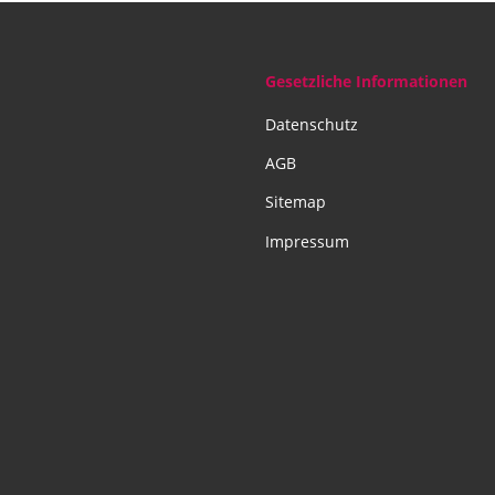
Gesetzliche Informationen
Datenschutz
AGB
Sitemap
Impressum