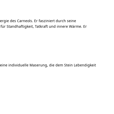
rgie des Carneols. Er fasziniert durch seine
für Standhaftigkeit, Tatkraft und innere Wärme. Er
 eine individuelle Maserung, die dem Stein Lebendigkeit