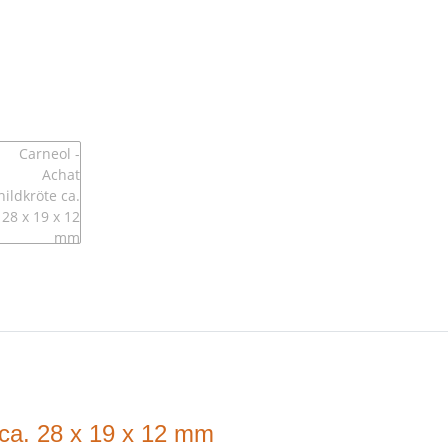
 ca. 28 x 19 x 12 mm