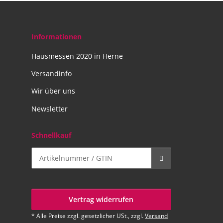
Informationen
Hausmessen 2020 in Herne
Versandinfo
Wir über uns
Newsletter
Schnellkauf
Vertrag widerrufen
* Alle Preise zzgl. gesetzlicher USt., zzgl.
Versand