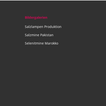
Bildergalerien
Salzlampen Produktion
Salzmine Pakistan
Selenitmine Marokko