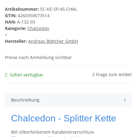
Artikelnummer:
SC-KE-SP-45-CHAL
GTIN:
4260350673514
HAN:
A-132-03
Kategorie:
Chalcedon
+
Hersteller:
Andreas Böttcher GmbH
Preise nach Anmeldung sichtbar
Frage zum Artikel
Sofort verfügbar
Beschreibung
Chalcedon - Splitter Kette
Mit silberfarbenem Karabinerverschluss