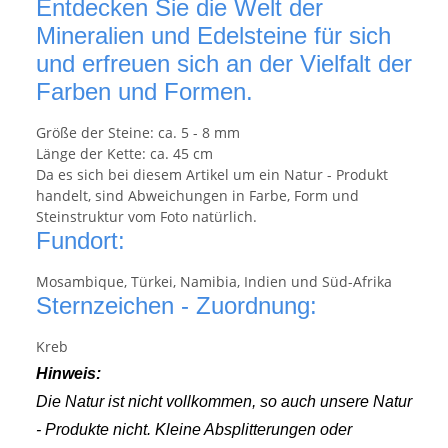
Entdecken Sie die Welt der
Mineralien und Edelsteine für sich
und erfreuen sich an der Vielfalt der
Farben und Formen.
Größe der Steine: ca. 5 - 8 mm
Länge der Kette: ca. 45 cm
Da es sich bei diesem Artikel um ein Natur - Produkt
handelt, sind Abweichungen in Farbe, Form und
Steinstruktur vom Foto natürlich.
Fundort:
Mosambique, Türkei, Namibia, Indien und Süd-Afrika
Sternzeichen - Zuordnung:
Kreb
Hinweis:
Die Natur ist nicht vollkommen, so auch unsere Natur
- Produkte nicht. Kleine Absplitterungen oder