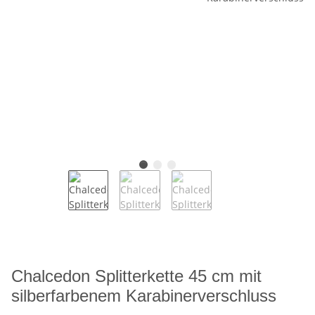
Chalcedon Splitterkette 45 cm mit
silberfarbenem Karabinerverschluss