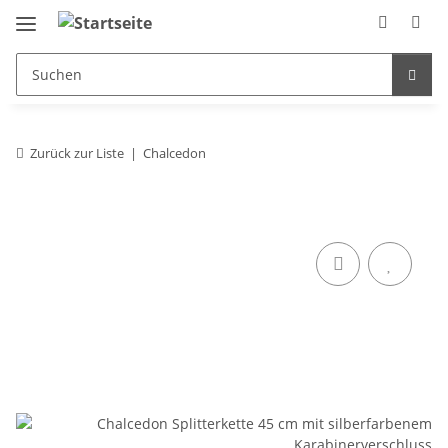
Zurück zur Liste
Chalcedon