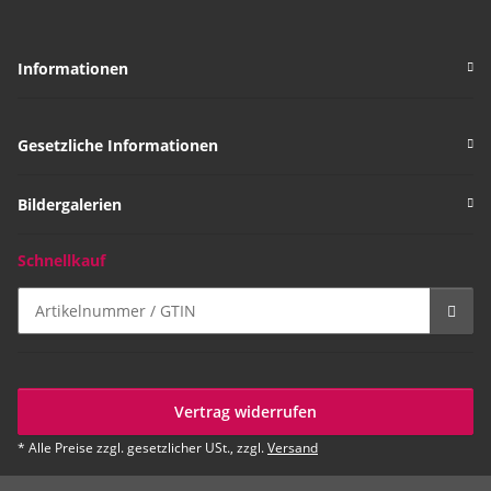
Informationen
Gesetzliche Informationen
Bildergalerien
Schnellkauf
Vertrag widerrufen
* Alle Preise zzgl. gesetzlicher USt., zzgl.
Versand