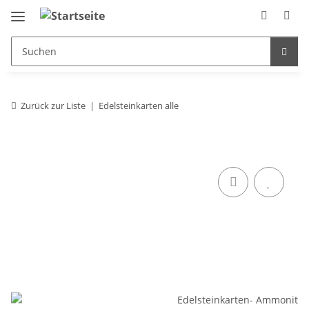
Zurück zur Liste
Edelsteinkarten alle