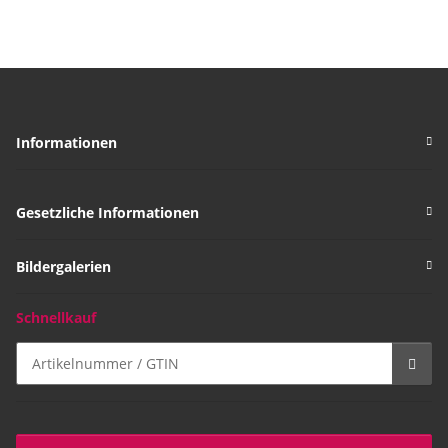
Informationen
Gesetzliche Informationen
Bildergalerien
Schnellkauf