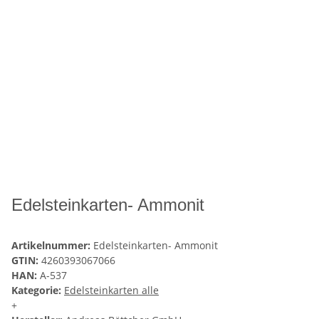
Edelsteinkarten- Ammonit
Artikelnummer:
Edelsteinkarten- Ammonit
GTIN:
4260393067066
HAN:
A-537
Kategorie:
Edelsteinkarten alle
+