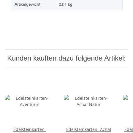
0,01
kg
Artikelgewicht:
Kunden kauften dazu folgende Artikel:
Edelsteinkarten-
Edelsteinkarten- Achat
Edel