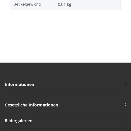
0,01
kg
Artikelgewicht:
Informationen
Gesetzliche Informationen
Bildergalerien