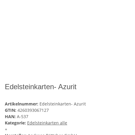
Edelsteinkarten- Azurit
Artikelnummer:
Edelsteinkarten- Azurit
GTIN:
4260393067127
HAN:
A-537
Kategorie:
Edelsteinkarten alle
+