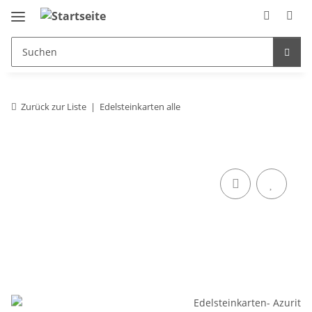
Zurück zur Liste
Edelsteinkarten alle