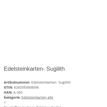
Edelsteinkarten- Sugilith
Artikelnummer:
Edelsteinkarten- Sugilith
GTIN:
4260393068094
HAN:
A-560
Kategorie:
Edelsteinkarten alle
+