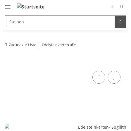
Zurück zur Liste
Edelsteinkarten alle