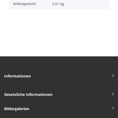
0,01
kg
Artikelgewicht:
Informationen
Gesetzliche Informationen
Bildergalerien