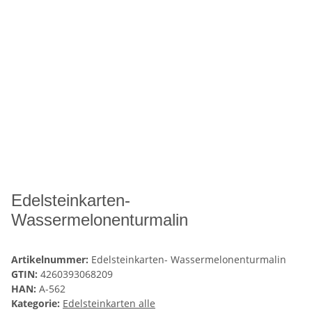
Edelsteinkarten-
Wassermelonenturmalin
Artikelnummer:
Edelsteinkarten- Wassermelonenturmalin
GTIN:
4260393068209
HAN:
A-562
Kategorie:
Edelsteinkarten alle