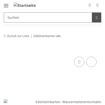
Zurück zur Liste
Edelsteinkarten alle