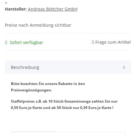
+
Hersteller:
Andreas Böttcher GmbH
Preise nach Anmeldung sichtbar
Frage zum Artikel
Sofort verfügbar
Beschreibung
Bitte beachten Sie unsere Rabatte in den
Preisvergünstigungen.
Staffelpreise: z.B. ab 10 Stück Gesamtmenge zahlen Sie nur
0,59 Euro je Karte und ab 50 Stück nur 0,39 Euro je Karte !