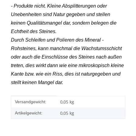
- Produkte nicht. Kleine Absplitterungen oder
Unebenheiten sind Natur gegeben und stellen
keinen Qualitätsmangel dar, sondern belegen die
Echtheit des Steines.
Durch Schleifen und Polieren des Mineral -
Rohsteines, kann manchmal die Wachstumsschicht
oder auch die Einschlüsse des Steines nach außen
treten, dies wirkt dann wie eine mikroskopisch kleine
Kante bzw. wie ein Riss, dies ist naturgegeben und
stellt keinen Mangel dar.
Produkteigenschaft
Wert
0,05 kg
Versandgewicht:
0,05
kg
Artikelgewicht: