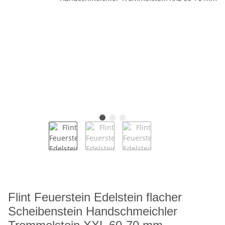
Flint Feuerstein Edelstein flacher
Scheibenstein Handschmeichler