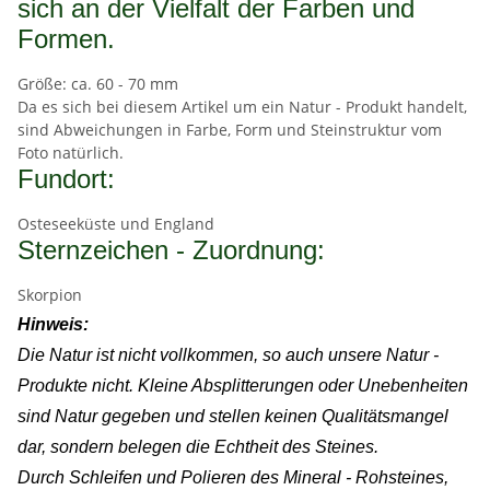
sich an der Vielfalt der Farben und
Formen.
Größe: ca. 60 - 70 mm
Da es sich bei diesem Artikel um ein Natur - Produkt handelt,
sind Abweichungen in Farbe, Form und Steinstruktur vom
Foto natürlich.
Fundort:
Osteseeküste und England
Sternzeichen - Zuordnung:
Skorpion
Hinweis:
Die Natur ist nicht vollkommen, so auch unsere Natur -
Produkte nicht. Kleine Absplitterungen oder Unebenheiten
sind Natur gegeben und stellen keinen Qualitätsmangel
dar, sondern belegen die Echtheit des Steines.
Durch Schleifen und Polieren des Mineral - Rohsteines,