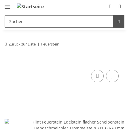
Zurück zur Liste
Feuerstein