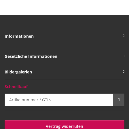
Stück
Informationen
Gesetzliche Informationen
Bildergalerien
Schnellkauf
Vertrag widerrufen