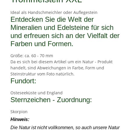
Ideal als Handschmeichler oder Auflegestein
Entdecken Sie die Welt der
Mineralien und Edelsteine für sich
und erfreuen sich an der Vielfalt der
Farben und Formen.
Größe: ca. 60 - 70 mm
Da es sich bei diesem Artikel um ein Natur - Produkt
handelt, sind Abweichungen in Farbe, Form und
Steinstruktur vom Foto natürlich.
Fundort:
Osteseeküste und England
Sternzeichen - Zuordnung:
Skorpion
Hinweis:
Die Natur ist nicht vollkommen, so auch unsere Natur