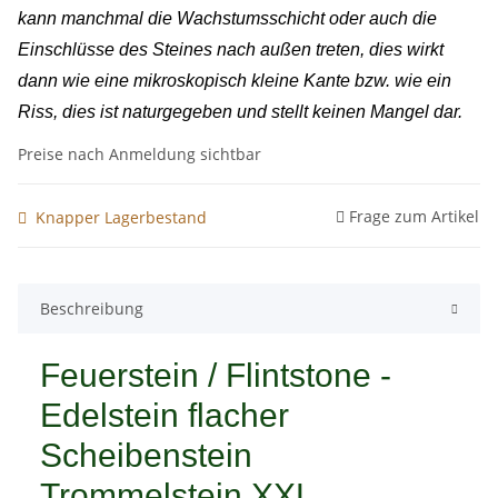
kann manchmal die Wachstumsschicht oder auch die
Einschlüsse des Steines nach außen treten, dies wirkt
dann wie eine mikroskopisch kleine Kante bzw. wie ein
Riss, dies ist naturgegeben und stellt keinen Mangel dar.
Preise nach Anmeldung sichtbar
Frage zum Artikel
Knapper Lagerbestand
Beschreibung
Feuerstein / Flintstone -
Edelstein flacher
Scheibenstein
Trommelstein XXL