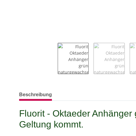
weitere Registerkarten anzeigen
Beschreibung
Fluorit - Oktaeder Anhänger
Geltung kommt.