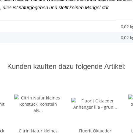
 dies ist naturgegeben und stellt keinen Mangel dar.
0,02 k
0,02
k
Kunden kauften dazu folgende Artikel:
ück
Citrin Natur kleines
Fluorit Oktaeder