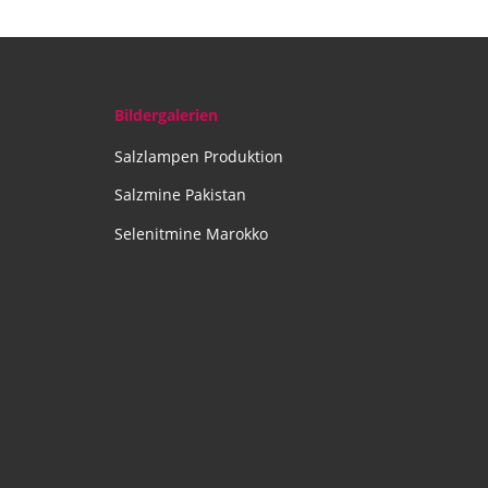
Bildergalerien
Salzlampen Produktion
Salzmine Pakistan
Selenitmine Marokko