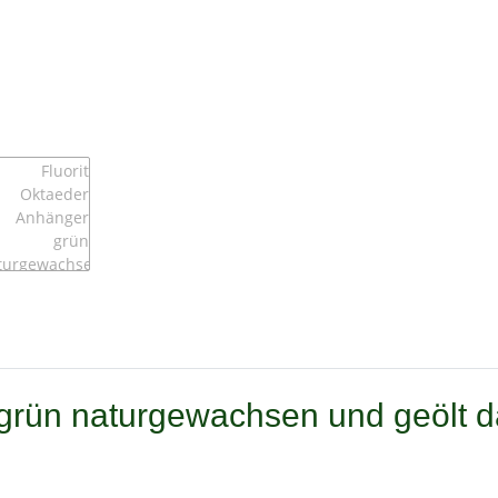
 grün naturgewachsen und geölt d