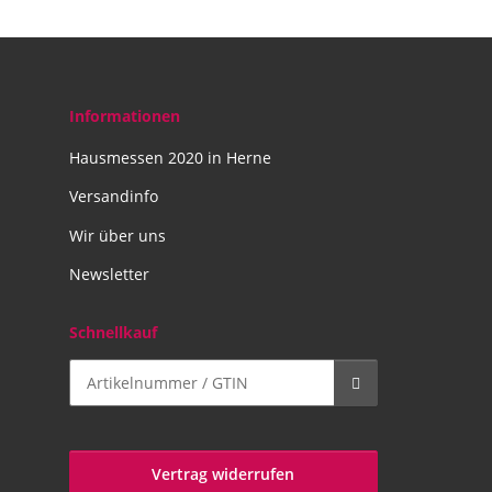
Informationen
Hausmessen 2020 in Herne
Versandinfo
Wir über uns
Newsletter
Schnellkauf
Vertrag widerrufen