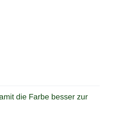
amit die Farbe besser zur