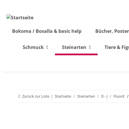
Bokoma / Bosalla & basic help
Bücher, Poster
Schmuck
Steinarten
Tiere & Fi
Zurück zur Liste
Startseite
Steinarten
D - J
Fluorit