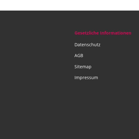
Gesetzliche Informationen
Datenschutz
AGB
Sitemap
Impressum