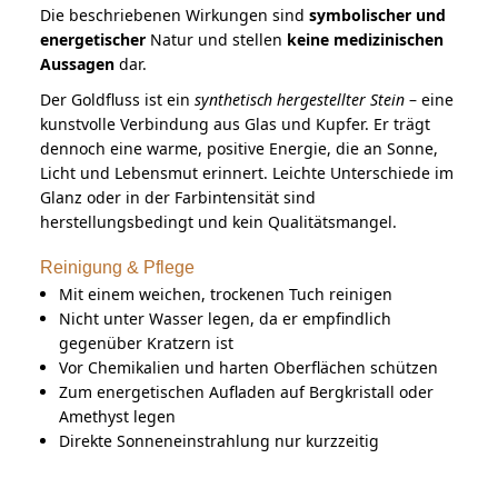
Die beschriebenen Wirkungen sind
symbolischer und
energetischer
Natur und stellen
keine medizinischen
Aussagen
dar.
Der Goldfluss ist ein
synthetisch hergestellter Stein
– eine
kunstvolle Verbindung aus Glas und Kupfer. Er trägt
dennoch eine warme, positive Energie, die an Sonne,
Licht und Lebensmut erinnert. Leichte Unterschiede im
Glanz oder in der Farbintensität sind
herstellungsbedingt und kein Qualitätsmangel.
Reinigung & Pflege
Mit einem weichen, trockenen Tuch reinigen
Nicht unter Wasser legen, da er empfindlich
gegenüber Kratzern ist
Vor Chemikalien und harten Oberflächen schützen
Zum energetischen Aufladen auf Bergkristall oder
Amethyst legen
Direkte Sonneneinstrahlung nur kurzzeitig