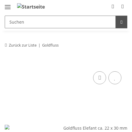
Zurück zur Liste
Goldfluss