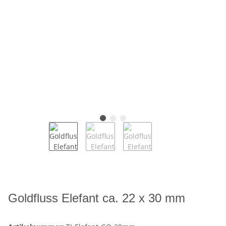
Goldfluss Elefant ca. 22 x 30 mm