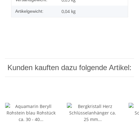
0,04
kg
Artikelgewicht:
Kunden kauften dazu folgende Artikel: