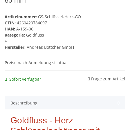
85 mm
Artikelnummer:
GS-Schlüssel-Herz-GO
GTIN:
4260429784097
HAN:
A-159-06
Kategorie:
Goldfluss
+
Hersteller:
Andreas Böttcher GmbH
Preise nach Anmeldung sichtbar
Frage zum Artikel
Sofort verfügbar
Beschreibung
Goldfluss - Herz