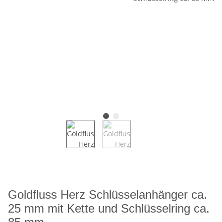
Goldfluss Herz Schlüsselanhänger ca.
25 mm mit Kette und Schlüsselring ca.