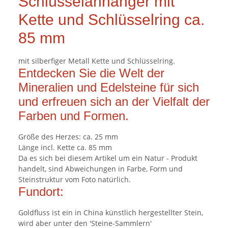
Schlüsselanhänger mit
Kette und Schlüsselring ca.
85 mm
mit silberfiger Metall Kette und Schlüsselring.
Entdecken Sie die Welt der
Mineralien und Edelsteine für sich
und erfreuen sich an der Vielfalt der
Farben und Formen.
Größe des Herzes: ca. 25 mm
Länge incl. Kette ca. 85 mm
Da es sich bei diesem Artikel um ein Natur - Produkt
handelt, sind Abweichungen in Farbe, Form und
Steinstruktur vom Foto natürlich.
Fundort:
Goldfluss ist ein in China künstlich hergestellter Stein,
wird aber unter den 'Steine-Sammlern'