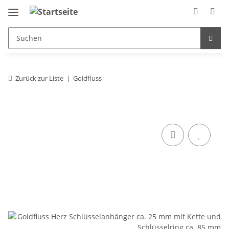
Zurück zur Liste
Goldfluss