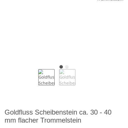
Goldfluss Scheibenstein ca. 30 - 40
mm flacher Trommelstein