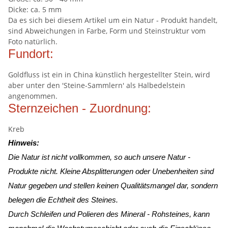
Dicke: ca. 5 mm
Da es sich bei diesem Artikel um ein Natur - Produkt handelt,
sind Abweichungen in Farbe, Form und Steinstruktur vom
Foto natürlich.
Fundort:
Goldfluss ist ein in China künstlich hergestellter Stein, wird
aber unter den 'Steine-Sammlern' als Halbedelstein
angenommen.
Sternzeichen - Zuordnung:
Kreb
Hinweis:
Die Natur ist nicht vollkommen, so auch unsere Natur -
Produkte nicht. Kleine Absplitterungen oder Unebenheiten sind
Natur gegeben und stellen keinen Qualitätsmangel dar, sondern
belegen die Echtheit des Steines.
Durch Schleifen und Polieren des Mineral - Rohsteines, kann