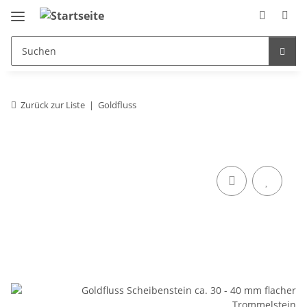
Zurück zur Liste
Goldfluss