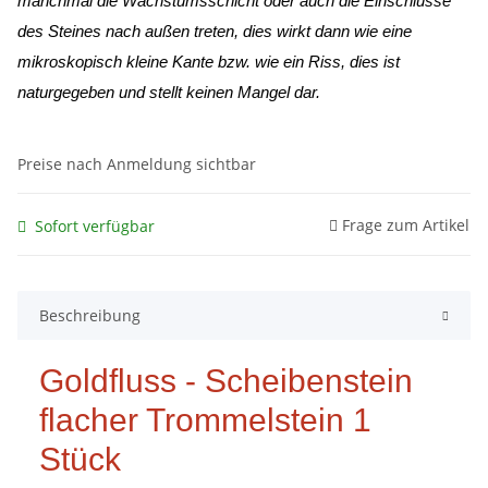
manchmal die Wachstumsschicht oder auch die Einschlüsse
des Steines nach außen treten, dies wirkt dann wie eine
mikroskopisch kleine Kante
bzw. wie ein Riss, dies ist
naturgegeben und stellt keinen Mangel dar.
Preise nach Anmeldung sichtbar
Frage zum Artikel
Sofort verfügbar
Beschreibung
Goldfluss - Scheibenstein
flacher Trommelstein 1
Stück