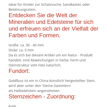
Ideal für Kinder zur Schatzsuche, Sandkasten oder
Belohnungsstein.
Entdecken Sie die Welt der
Mineralien und Edelsteine für sich
und erfreuen sich an der Vielfalt der
Farben und Formen.
Größe: ca. 30 - 40 mm
Dicke: ca. 5 mm
Da es sich bei diesem Artikel um ein Natur - Produkt
handelt, sind Abweichungen in Farbe, Form und
Steinstruktur vom Foto natürlich.
Fundort:
Goldfluss ist ein in China künstlich hergestellter Stein,
wird aber unter den 'Steine-Sammlern'
als Halbedelstein angenommen.
Sternzeichen - Zuordnung:
Kreb