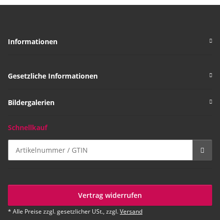
Informationen
Gesetzliche Informationen
Bildergalerien
Schnellkauf
Vertrag widerrufen
* Alle Preise zzgl. gesetzlicher USt., zzgl.
Versand