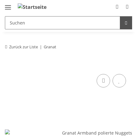
Zurück zur Liste
Granat