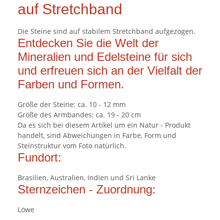
auf Stretchband
Die Steine sind auf stabilem Stretchband aufgezogen.
Entdecken Sie die Welt der
Mineralien und Edelsteine für sich
und erfreuen sich an der Vielfalt der
Farben und Formen.
Größe der Steine: ca. 10 - 12 mm
Größe des Armbandes: ca. 19 - 20 cm
Da es sich bei diesem Artikel um ein Natur - Produkt
handelt, sind Abweichungen in Farbe, Form und
Steinstruktur vom Foto natürlich.
Fundort:
Brasilien, Australien, Indien und Sri Lanke
Sternzeichen - Zuordnung:
Löwe