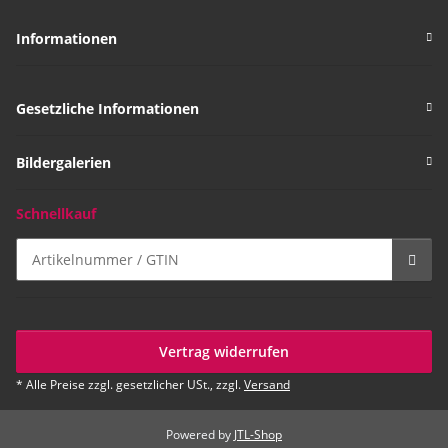
Informationen
Gesetzliche Informationen
Bildergalerien
Schnellkauf
Vertrag widerrufen
* Alle Preise zzgl. gesetzlicher USt., zzgl.
Versand
Powered by
JTL-Shop