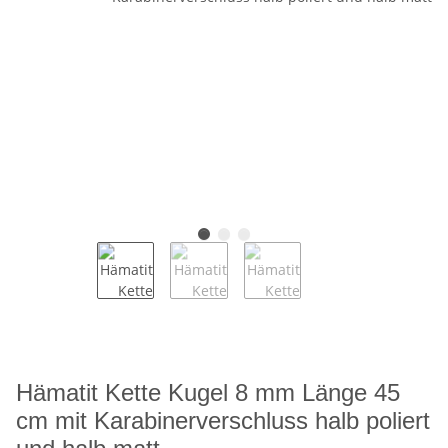
Hämatit Kette Kugel 8 mm Länge 45
cm mit Karabinerverschluss halb poliert