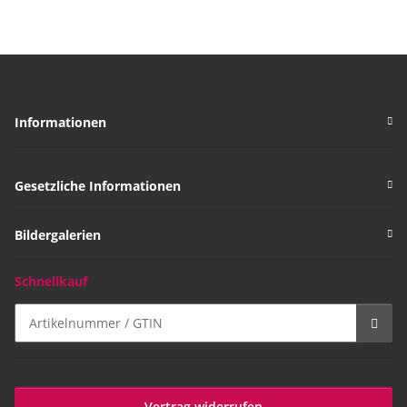
Informationen
Gesetzliche Informationen
Bildergalerien
Schnellkauf
Vertrag widerrufen