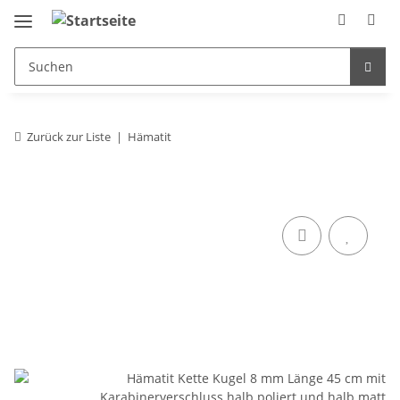
Zurück zur Liste
Hämatit