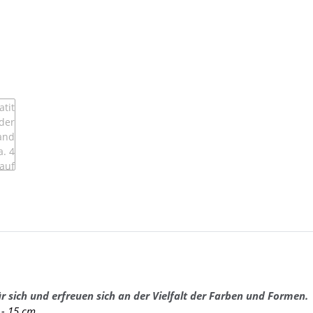
r sich und erfreuen sich an der Vielfalt der Farben und Formen.
 - 15 cm