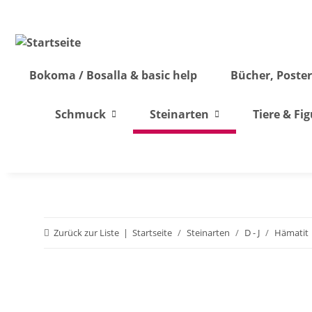
Bokoma / Bosalla & basic help
Bücher, Poster
Schmuck
Steinarten
Tiere & Fi
Zurück zur Liste
Startseite
Steinarten
D - J
Hämatit