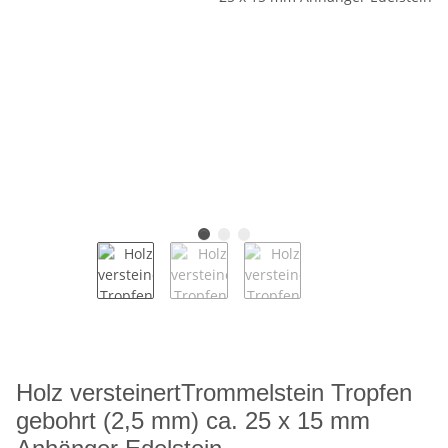
Holz versteinertTrommelstein Tropfen
gebohrt (2,5 mm) ca. 25 x 15 mm