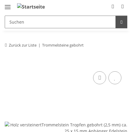
Zurück zur Liste
Trommelsteine gebohrt