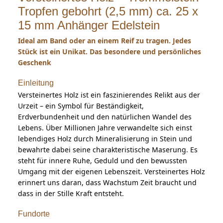
Tropfen gebohrt (2,5 mm) ca. 25 x
15 mm Anhänger Edelstein
Ideal am Band oder an einem Reif zu tragen. Jedes
Stück ist ein Unikat. Das besondere und persönliches
Geschenk
Einleitung
Versteinertes Holz ist ein faszinierendes Relikt aus der
Urzeit – ein Symbol für Beständigkeit,
Erdverbundenheit und den natürlichen Wandel des
Lebens. Über Millionen Jahre verwandelte sich einst
lebendiges Holz durch Mineralisierung in Stein und
bewahrte dabei seine charakteristische Maserung. Es
steht für innere Ruhe, Geduld und den bewussten
Umgang mit der eigenen Lebenszeit. Versteinertes Holz
erinnert uns daran, dass Wachstum Zeit braucht und
dass in der Stille Kraft entsteht.
Fundorte