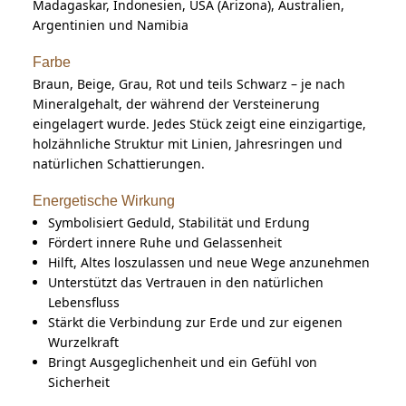
Madagaskar, Indonesien, USA (Arizona), Australien,
Argentinien und Namibia
Farbe
Braun, Beige, Grau, Rot und teils Schwarz – je nach
Mineralgehalt, der während der Versteinerung
eingelagert wurde. Jedes Stück zeigt eine einzigartige,
holzähnliche Struktur mit Linien, Jahresringen und
natürlichen Schattierungen.
Energetische Wirkung
Symbolisiert Geduld, Stabilität und Erdung
Fördert innere Ruhe und Gelassenheit
Hilft, Altes loszulassen und neue Wege anzunehmen
Unterstützt das Vertrauen in den natürlichen
Lebensfluss
Stärkt die Verbindung zur Erde und zur eigenen
Wurzelkraft
Bringt Ausgeglichenheit und ein Gefühl von
Sicherheit