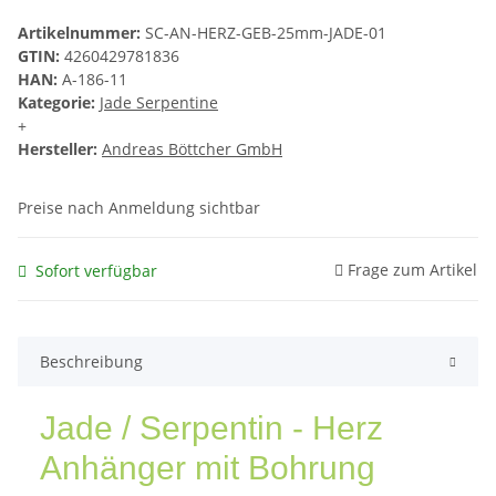
Artikelnummer:
SC-AN-HERZ-GEB-25mm-JADE-01
GTIN:
4260429781836
HAN:
A-186-11
Kategorie:
Jade Serpentine
+
Hersteller:
Andreas Böttcher GmbH
Preise nach Anmeldung sichtbar
Frage zum Artikel
Sofort verfügbar
Beschreibung
Jade / Serpentin - Herz
Anhänger mit Bohrung