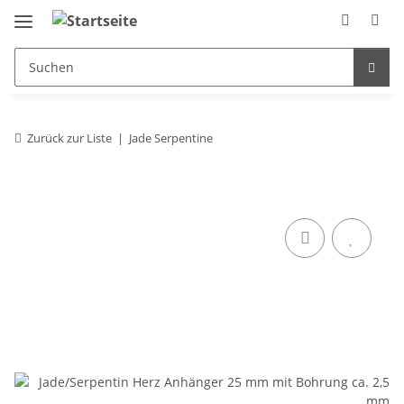
Zurück zur Liste
Jade Serpentine