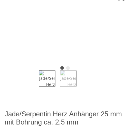
Jade/Serpentin Herz Anhänger 25 mm
mit Bohrung ca. 2,5 mm