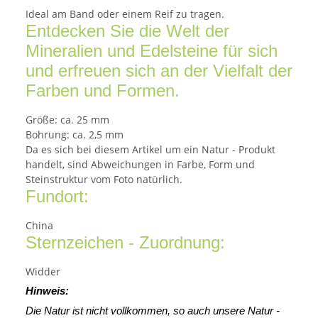
Ideal am Band oder einem Reif zu tragen.
Entdecken Sie die Welt der
Mineralien und Edelsteine für sich
und erfreuen sich an der Vielfalt der
Farben und Formen.
Größe: ca. 25 mm
Bohrung: ca. 2,5 mm
Da es sich bei diesem Artikel um ein Natur - Produkt
handelt, sind Abweichungen in Farbe, Form und
Steinstruktur vom Foto natürlich.
Fundort:
China
Sternzeichen - Zuordnung:
Widder
Hinweis:
Die Natur ist nicht vollkommen, so auch unsere Natur -