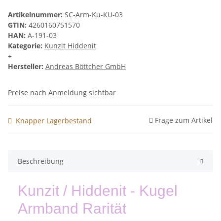
Artikelnummer:
SC-Arm-Ku-KU-03
GTIN:
4260160751570
HAN:
A-191-03
Kategorie:
Kunzit Hiddenit
+
Hersteller:
Andreas Böttcher GmbH
Preise nach Anmeldung sichtbar
Frage zum Artikel
Knapper Lagerbestand
Beschreibung
Kunzit / Hiddenit - Kugel
Armband Rarität