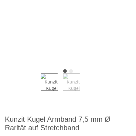
Kunzit Kugel Armband 7,5 mm Ø
Rarität auf Stretchband