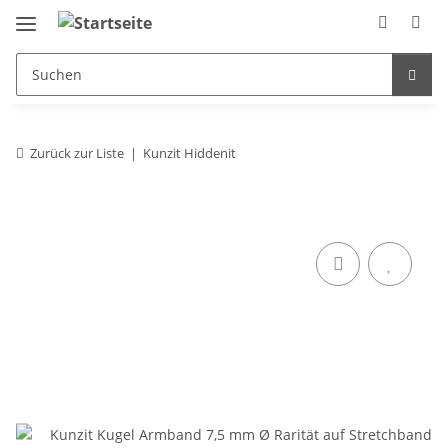
Zurück zur Liste
Kunzit Hiddenit