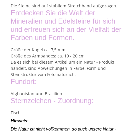
Die Steine sind auf stabilem Stretchband aufgezogen.
Entdecken Sie die Welt der
Mineralien und Edelsteine für sich
und erfreuen sich an der Vielfalt der
Farben und Formen.
Größe der Kugel ca. 7,5 mm
Größe des Armbandes: ca. 19 - 20 cm
Da es sich bei diesem Artikel um ein Natur - Produkt
handelt, sind Abweichungen in Farbe, Form und
Steinstruktur vom Foto natürlich.
Fundort:
Afghanistan und Brasilien
Sternzeichen - Zuordnung:
Fisch
Hinweis:
Die Natur ist nicht vollkommen, so auch unsere Natur -