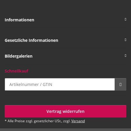
Informationen
Gesetzliche Informationen
Bildergalerien
Schnellkauf
Vertrag widerrufen
* Alle Preise zzgl. gesetzlicher USt., zzgl.
Versand