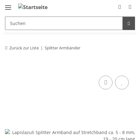
Zurück zur Liste
Splitter Armbänder