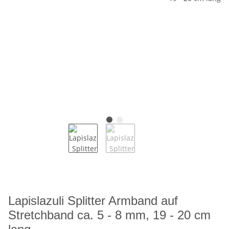
Lapislazuli Splitter Armband auf
Stretchband ca. 5 - 8 mm, 19 - 20 cm