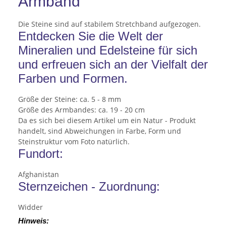
Armband
Die Steine sind auf stabilem Stretchband aufgezogen.
Entdecken Sie die Welt der
Mineralien und Edelsteine für sich
und erfreuen sich an der Vielfalt der
Farben und Formen.
Größe der Steine: ca. 5 - 8 mm
Größe des Armbandes: ca. 19 - 20 cm
Da es sich bei diesem Artikel um ein Natur - Produkt
handelt, sind Abweichungen in Farbe, Form und
Steinstruktur vom Foto natürlich.
Fundort:
Afghanistan
Sternzeichen - Zuordnung:
Widder
Hinweis: