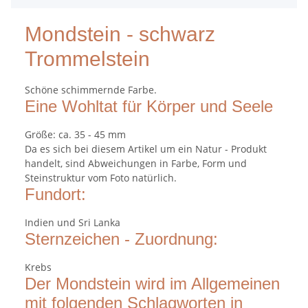
Mondstein - schwarz
Trommelstein
Schöne schimmernde Farbe.
Eine Wohltat für Körper und Seele
Größe: ca. 35 - 45 mm
Da es sich bei diesem Artikel um ein Natur - Produkt
handelt, sind Abweichungen in Farbe, Form und
Steinstruktur vom Foto natürlich.
Fundort:
Indien und Sri Lanka
Sternzeichen - Zuordnung:
Krebs
Der Mondstein wird im Allgemeinen
mit folgenden Schlagworten in