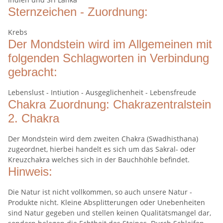
Sternzeichen - Zuordnung:
Krebs
Der Mondstein wird im Allgemeinen mit
folgenden Schlagworten in Verbindung
gebracht:
Lebenslust - Intiution - Ausgeglichenheit - Lebensfreude
Chakra Zuordnung: Chakrazentralstein
2. Chakra
Der Mondstein wird dem zweiten Chakra (Swadhisthana)
zugeordnet, hierbei handelt es sich um das Sakral- oder
Kreuzchakra welches sich in der Bauchhöhle befindet.
Hinweis:
Die Natur ist nicht vollkommen, so auch unsere Natur -
Produkte nicht. Kleine Absplitterungen oder Unebenheiten
sind Natur gegeben und stellen keinen Qualitätsmangel dar,