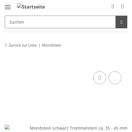
Zurück zur Liste
Mondstein