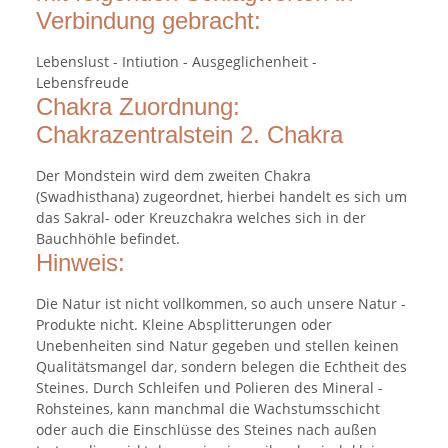
Verbindung gebracht:
Lebenslust - Intiution - Ausgeglichenheit -
Lebensfreude
Chakra Zuordnung:
Chakrazentralstein 2. Chakra
Der Mondstein wird dem zweiten Chakra
(Swadhisthana) zugeordnet, hierbei handelt es sich um
das Sakral- oder Kreuzchakra welches sich in der
Bauchhöhle befindet.
Hinweis:
Die Natur ist nicht vollkommen, so auch unsere Natur -
Produkte nicht. Kleine Absplitterungen oder
Unebenheiten sind Natur gegeben und stellen keinen
Qualitätsmangel dar, sondern belegen die Echtheit des
Steines. Durch Schleifen und Polieren des Mineral -
Rohsteines, kann manchmal die Wachstumsschicht
oder auch die Einschlüsse des Steines nach außen