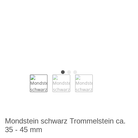
Mondstein schwarz Trommelstein ca.
35 - 45 mm